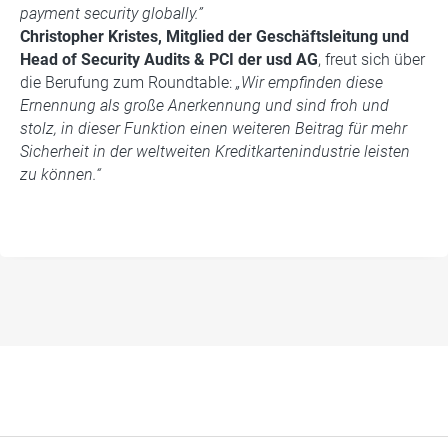
payment security globally.”
Christopher Kristes, Mitglied der Geschäftsleitung und
Head of Security Audits & PCI der usd AG
, freut sich über
die Berufung zum Roundtable:
„Wir empfinden diese
Ernennung als große Anerkennung und sind froh und
stolz, in dieser Funktion einen weiteren Beitrag für mehr
Sicherheit in der weltweiten Kreditkartenindustrie leisten
zu können.“