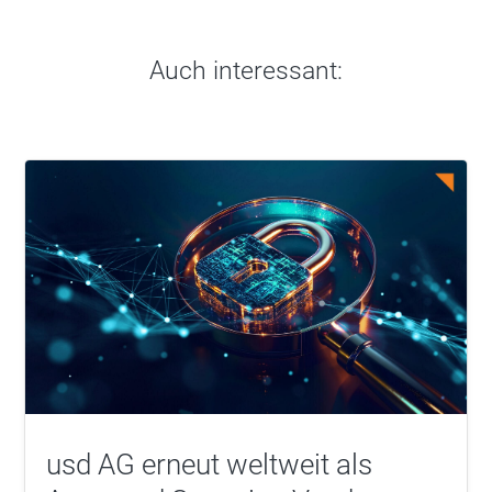
Auch interessant:
usd AG erneut weltweit als