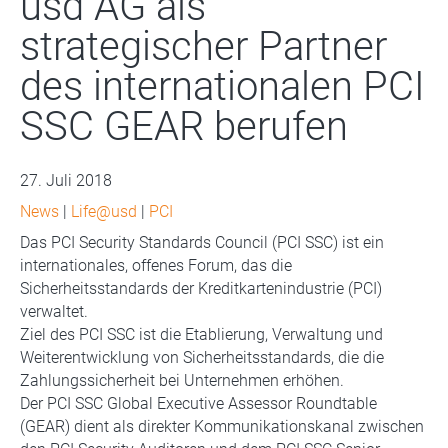
usd AG als
strategischer Partner
des internationalen PCI
SSC GEAR berufen
27. Juli 2018
News
|
Life@usd
|
PCI
Das PCI Security Standards Council (PCI SSC) ist ein
internationales, offenes Forum, das die
Sicherheitsstandards der Kreditkartenindustrie (PCI)
verwaltet.
Ziel des PCI SSC ist die Etablierung, Verwaltung und
Weiterentwicklung von Sicherheitsstandards, die die
Zahlungssicherheit bei Unternehmen erhöhen.
Der PCI SSC Global Executive Assessor Roundtable
(GEAR) dient als direkter Kommunikationskanal zwischen