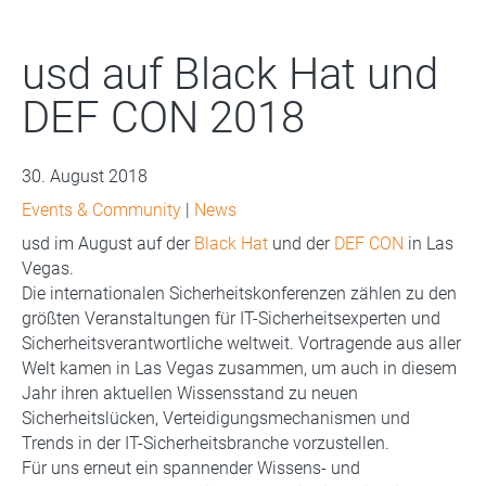
usd auf Black Hat und
DEF CON 2018
30. August 2018
Events & Community
|
News
usd im August auf der
Black Hat
und der
DEF CON
in Las
Vegas.
Die internationalen Sicherheitskonferenzen zählen zu den
größten Veranstaltungen für IT-Sicherheitsexperten und
Sicherheitsverantwortliche weltweit. Vortragende aus aller
Welt kamen in Las Vegas zusammen, um auch in diesem
Jahr ihren aktuellen Wissensstand zu neuen
Sicherheitslücken, Verteidigungsmechanismen und
Trends in der IT-Sicherheitsbranche vorzustellen.
Für uns erneut ein spannender Wissens- und