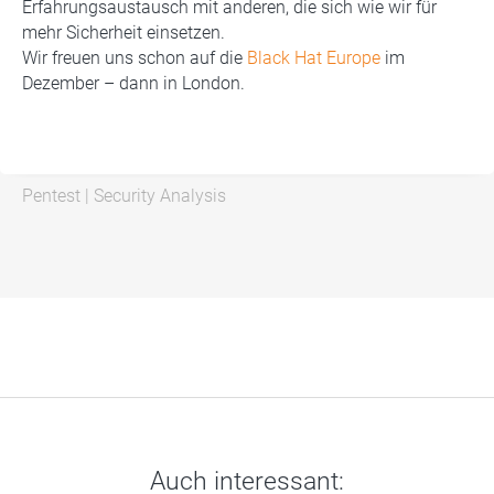
Erfahrungsaustausch mit anderen, die sich wie wir für
mehr Sicherheit einsetzen.
Wir freuen uns schon auf die
Black Hat Europe
im
Dezember – dann in London.
Pentest
|
Security Analysis
Auch interessant: