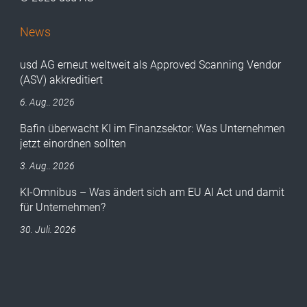
News
usd AG erneut weltweit als Approved Scanning Vendor
(ASV) akkreditiert
6. Aug.. 2026
Bafin überwacht KI im Finanzsektor: Was Unternehmen
jetzt einordnen sollten
3. Aug.. 2026
KI-Omnibus – Was ändert sich am EU AI Act und damit
für Unternehmen?
30. Juli. 2026