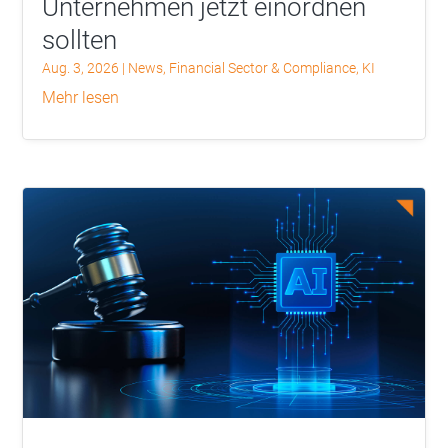
Unternehmen jetzt einordnen
sollten
Aug. 3, 2026
|
News
,
Financial Sector & Compliance
,
KI
mehr lesen