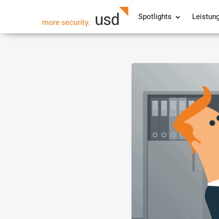
Spotlights
Leistun