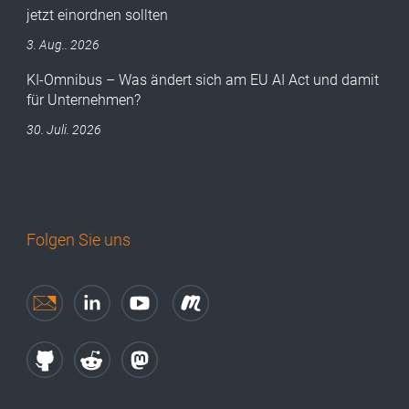
jetzt einordnen sollten
3. Aug.. 2026
KI-Omnibus – Was ändert sich am EU AI Act und damit
für Unternehmen?
30. Juli. 2026
Folgen Sie uns