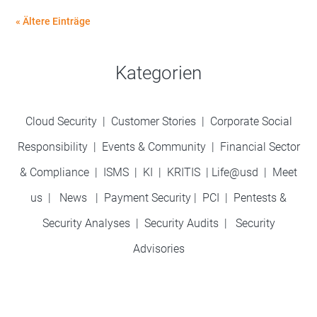
« Ältere Einträge
Kategorien
Cloud Security
|
Customer Stories
|
Corporate Social
Responsibility
|
Events & Community
|
Financial Sector
& Compliance
|
ISMS
|
KI
|
KRITIS
|
Life@usd
|
Meet
us
|
News
|
Payment Security
|
PCI
|
Pentests &
Security Analyses
|
Security Audits
|
Security
Advisories