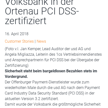
Volksbank in der
Ortenau PCI DSS-
zertifiziert
16. April 2018
Customer Stories
|
News
(Foto v.l. Jan Kemper, Lead Auditor der usd AG und
Angela Migliazza, Leiterin des 1cs Vertriebsinnendienstes
und Ansprechpartnerin für PCI DSS bei der Übergabe der
Zertifizierung)
Sicherheit steht beim bargeldlosen Bezahlen stets im
Vordergrund.
Der Offenburger Payment-Dienstleister wurde zum
wiederholten Male durch die usd AG nach dem Payment
Card Industry Data Security Standard (PCI DSS) in der
aktuellen Version 3.2 zertifiziert.
Damit wurde der Volksbank die größtmögliche Sicherheit