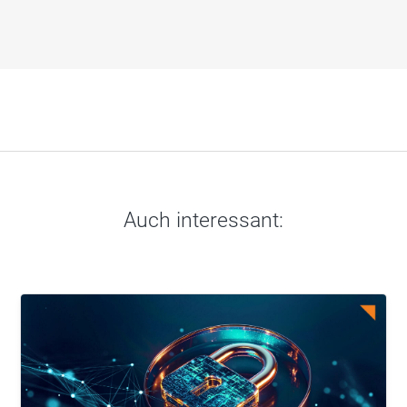
Auch interessant: