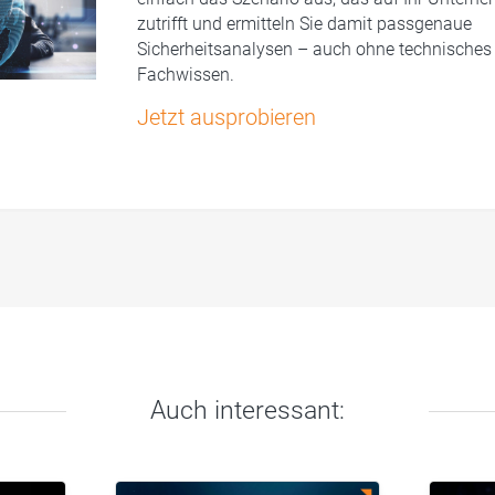
zutrifft und ermitteln Sie damit passgenaue
Sicherheitsanalysen – auch ohne technisches
Fachwissen.
Jetzt ausprobieren
Auch interessant: