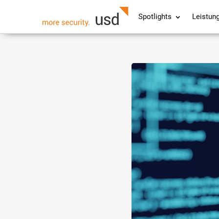
Spotlights
Leistun