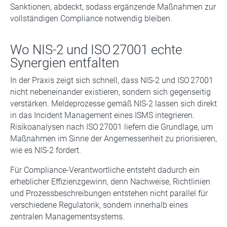
Sanktionen, abdeckt, sodass ergänzende Maßnahmen zur
vollständigen Compliance notwendig bleiben.
Wo NIS-2 und ISO 27001 echte
Synergien entfalten
In der Praxis zeigt sich schnell, dass NIS-2 und ISO 27001
nicht nebeneinander existieren, sondern sich gegenseitig
verstärken. Meldeprozesse gemäß NIS-2 lassen sich direkt
in das Incident Management eines ISMS integrieren.
Risikoanalysen nach ISO 27001 liefern die Grundlage, um
Maßnahmen im Sinne der Angemessenheit zu priorisieren,
wie es NIS-2 fordert.
Für Compliance-Verantwortliche entsteht dadurch ein
erheblicher Effizienzgewinn, denn Nachweise, Richtlinien
und Prozessbeschreibungen entstehen nicht parallel für
verschiedene Regulatorik, sondern innerhalb eines
zentralen Managementsystems.