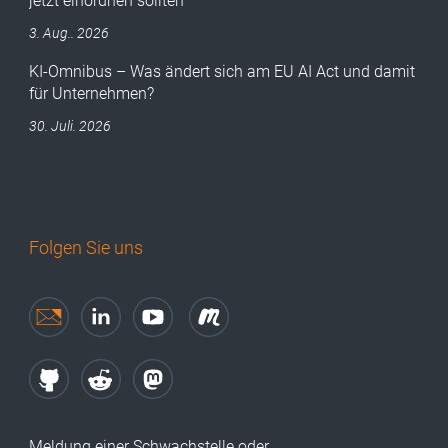
jetzt einordnen sollten
3. Aug.. 2026
KI-Omnibus – Was ändert sich am EU AI Act und damit
für Unternehmen?
30. Juli. 2026
Folgen Sie uns
Meldung einer Schwachstelle oder