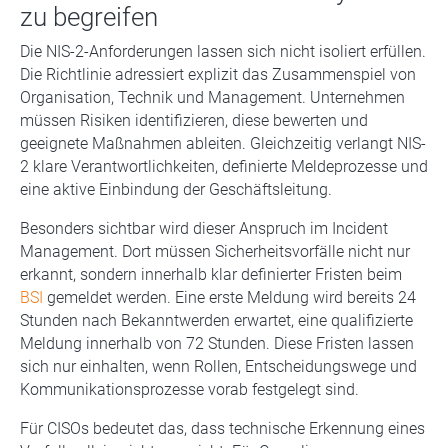
zu begreifen
Die NIS-2-Anforderungen lassen sich nicht isoliert erfüllen.
Die Richtlinie adressiert explizit das Zusammenspiel von
Organisation, Technik und Management. Unternehmen
müssen Risiken identifizieren, diese bewerten und
geeignete Maßnahmen ableiten. Gleichzeitig verlangt NIS-
2 klare Verantwortlichkeiten, definierte Meldeprozesse und
eine aktive Einbindung der Geschäftsleitung.
Besonders sichtbar wird dieser Anspruch im Incident
Management. Dort müssen Sicherheitsvorfälle nicht nur
erkannt, sondern innerhalb klar definierter Fristen beim
BSI
gemeldet werden. Eine erste Meldung wird bereits 24
Stunden nach Bekanntwerden erwartet, eine qualifizierte
Meldung innerhalb von 72 Stunden. Diese Fristen lassen
sich nur einhalten, wenn Rollen, Entscheidungswege und
Kommunikationsprozesse vorab festgelegt sind.
Für CISOs bedeutet das, dass technische Erkennung eines