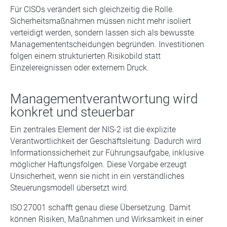
Für CISOs verändert sich gleichzeitig die Rolle.
Sicherheitsmaßnahmen müssen nicht mehr isoliert
verteidigt werden, sondern lassen sich als bewusste
Managemententscheidungen begründen. Investitionen
folgen einem strukturierten Risikobild statt
Einzelereignissen oder externem Druck.
Managementverantwortung wird
konkret und steuerbar
Ein zentrales Element der NIS-2 ist die explizite
Verantwortlichkeit der Geschäftsleitung. Dadurch wird
Informationssicherheit zur Führungsaufgabe, inklusive
möglicher Haftungsfolgen. Diese Vorgabe erzeugt
Unsicherheit, wenn sie nicht in ein verständliches
Steuerungsmodell übersetzt wird.
ISO 27001 schafft genau diese Übersetzung. Damit
können Risiken, Maßnahmen und Wirksamkeit in einer