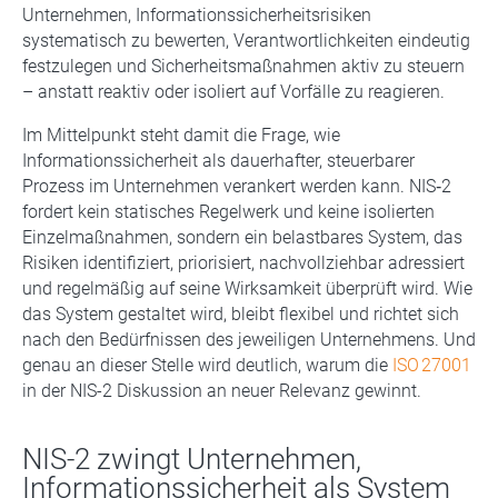
Unternehmen, Informationssicherheitsrisiken
systematisch zu bewerten, Verantwortlichkeiten eindeutig
festzulegen und Sicherheitsmaßnahmen aktiv zu steuern
– anstatt reaktiv oder isoliert auf Vorfälle zu reagieren.
Im Mittelpunkt steht damit die Frage, wie
Informationssicherheit als dauerhafter, steuerbarer
Prozess im Unternehmen verankert werden kann. NIS‑2
fordert kein statisches Regelwerk und keine isolierten
Einzelmaßnahmen, sondern ein belastbares System, das
Risiken identifiziert, priorisiert, nachvollziehbar adressiert
und regelmäßig auf seine Wirksamkeit überprüft wird. Wie
das System gestaltet wird, bleibt flexibel und richtet sich
nach den Bedürfnissen des jeweiligen Unternehmens. Und
genau an dieser Stelle wird deutlich, warum die
ISO 27001
in der NIS-2 Diskussion an neuer Relevanz gewinnt.
NIS-2 zwingt Unternehmen,
Informationssicherheit als System