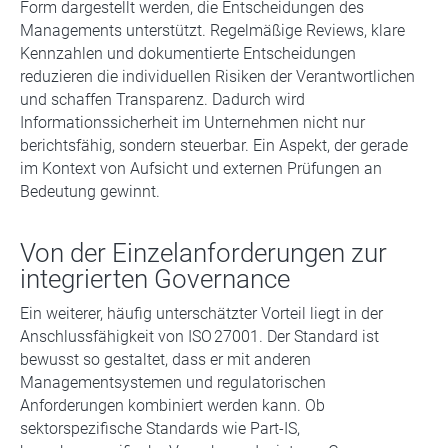
Form dargestellt werden, die Entscheidungen des
Managements unterstützt. Regelmäßige Reviews, klare
Kennzahlen und dokumentierte Entscheidungen
reduzieren die individuellen Risiken der Verantwortlichen
und schaffen Transparenz. Dadurch wird
Informationssicherheit im Unternehmen nicht nur
berichtsfähig, sondern steuerbar. Ein Aspekt, der gerade
im Kontext von Aufsicht und externen Prüfungen an
Bedeutung gewinnt.
Von der Einzelanforderungen zur
integrierten Governance
Ein weiterer, häufig unterschätzter Vorteil liegt in der
Anschlussfähigkeit von ISO 27001. Der Standard ist
bewusst so gestaltet, dass er mit anderen
Managementsystemen und regulatorischen
Anforderungen kombiniert werden kann. Ob
sektorspezifische Standards wie Part-IS,