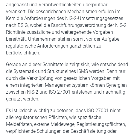
angepasst und Verantwortlichkeiten überprüfbar
verankert. Die beschriebenen Mechanismen erfüllen im
Kern die Anforderungen des NIS-2-Umsetzungsgesetzes
nach BSIG, wobei die Durchführungsverordnung der NIS-2
Richtlinie zusätzliche und weitergehende Vorgaben
bereithält. Unternehmen stehen somit vor der Aufgabe,
regulatorische Anforderungen ganzheitlich zu
berücksichtigen.
Gerade an dieser Schnittstelle zeigt sich, wie entscheidend
die Systematik und Struktur eines ISMS werden: Denn nur
durch die Verknüpfung von gesetzlichen Vorgaben mit
einem integrierten Managementsystem können Synergien
zwischen NIS-2 und ISO 27001 entstehen und nachhaltig
genutzt werden.
Es ist jedoch wichtig zu betonen, dass ISO 27001 nicht
alle regulatorischen Pflichten, wie spezifische
Meldefristen, externe Meldewege, Registrierungspflichten,
verpflichtende Schulungen der Geschäftsleitung oder