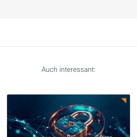
Auch interessant: