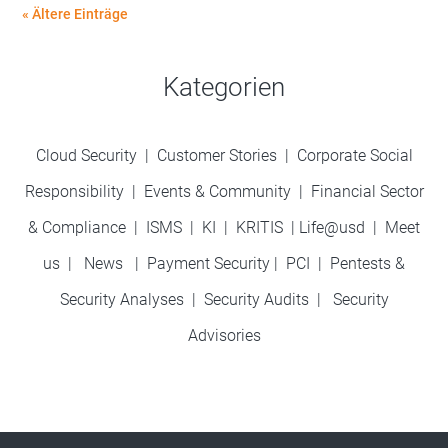
« Ältere Einträge
Kategorien
Cloud Security
|
Customer Stories
|
Corporate Social
Responsibility
|
Events & Community
|
Financial Sector
& Compliance
|
ISMS
|
KI
|
KRITIS
|
Life@usd
|
Meet
us
|
News
|
Payment Security
|
PCI
|
Pentests &
Security Analyses
|
Security Audits
|
Security
Advisories