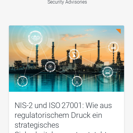
Security Advisories
NIS-2 und ISO 27001: Wie aus
regulatorischem Druck ein
strategisches