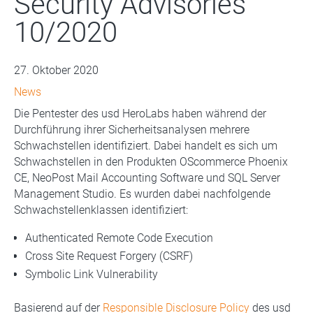
Security Advisories
10/2020
27. Oktober 2020
News
Die Pentester des usd HeroLabs haben während der
Durchführung ihrer Sicherheitsanalysen mehrere
Schwachstellen identifiziert. Dabei handelt es sich um
Schwachstellen in den Produkten OScommerce Phoenix
CE, NeoPost Mail Accounting Software und SQL Server
Management Studio. Es wurden dabei nachfolgende
Schwachstellenklassen identifiziert:
Authenticated Remote Code Execution
Cross Site Request Forgery (CSRF)
Symbolic Link Vulnerability
Basierend auf der
Responsible Disclosure Policy
des usd