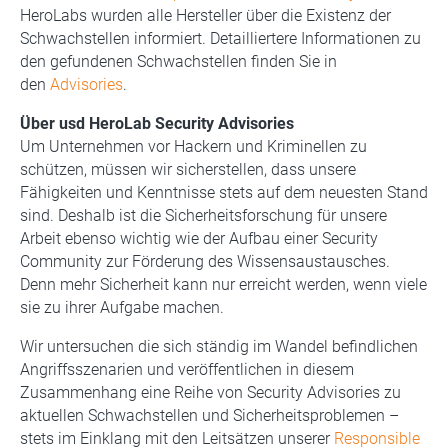
HeroLabs wurden alle Hersteller über die Existenz der
Schwachstellen informiert. Detailliertere Informationen zu
den gefundenen Schwachstellen finden Sie in
den
Advisories
.
Über usd HeroLab Security Advisories
Um Unternehmen vor Hackern und Kriminellen zu
schützen, müssen wir sicherstellen, dass unsere
Fähigkeiten und Kenntnisse stets auf dem neuesten Stand
sind. Deshalb ist die Sicherheitsforschung für unsere
Arbeit ebenso wichtig wie der Aufbau einer Security
Community zur Förderung des Wissensaustausches.
Denn mehr Sicherheit kann nur erreicht werden, wenn viele
sie zu ihrer Aufgabe machen.
Wir untersuchen die sich ständig im Wandel befindlichen
Angriffsszenarien und veröffentlichen in diesem
Zusammenhang eine Reihe von Security Advisories zu
aktuellen Schwachstellen und Sicherheitsproblemen –
stets im Einklang mit den Leitsätzen unserer
Responsible