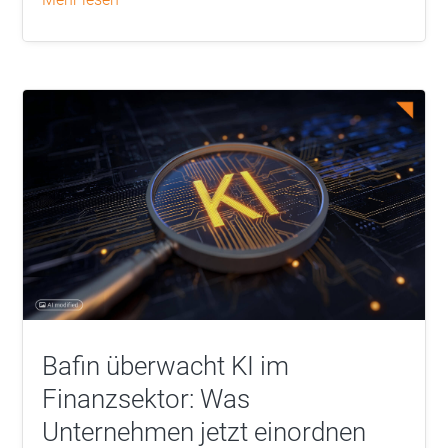
Bafin überwacht KI im
Finanzsektor: Was
Unternehmen jetzt einordnen