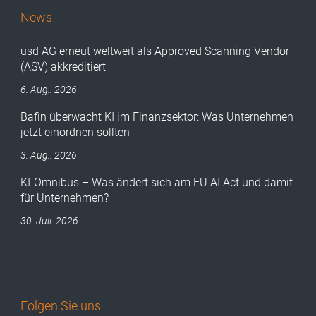
News
usd AG erneut weltweit als Approved Scanning Vendor
(ASV) akkreditiert
6. Aug.. 2026
Bafin überwacht KI im Finanzsektor: Was Unternehmen
jetzt einordnen sollten
3. Aug.. 2026
KI-Omnibus – Was ändert sich am EU AI Act und damit
für Unternehmen?
30. Juli. 2026
Folgen Sie uns