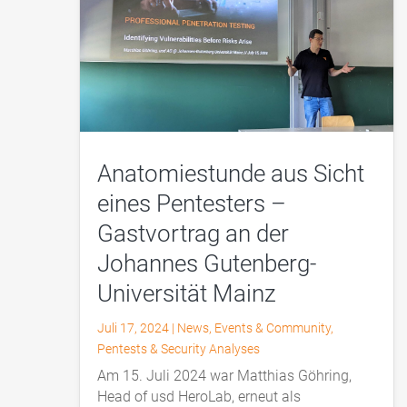
Anatomiestunde aus Sicht
eines Pentesters –
Gastvortrag an der
Johannes Gutenberg-
Universität Mainz
Juli 17, 2024
|
News
,
Events & Community
,
Pentests & Security Analyses
Am 15. Juli 2024 war Matthias Göhring,
Head of usd HeroLab, erneut als