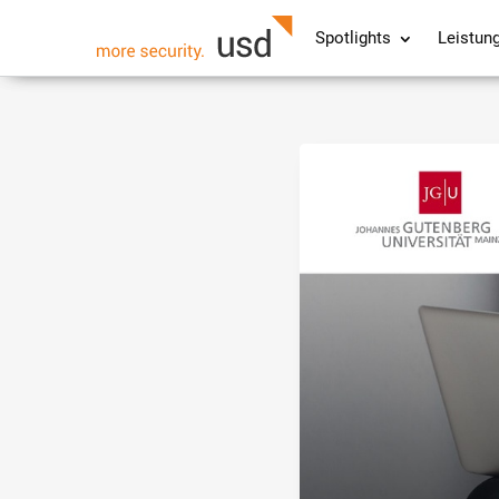
Spotlights
Leistun