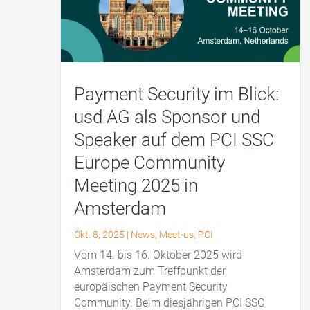
Payment Security im Blick:
usd AG als Sponsor und
Speaker auf dem PCI SSC
Europe Community
Meeting 2025 in
Amsterdam
Okt. 8, 2025
|
News
,
Meet-us
,
PCI
Vom 14. bis 16. Oktober 2025 wird
Amsterdam zum Treffpunkt der
europäischen Payment Security
Community. Beim diesjährigen PCI SSC