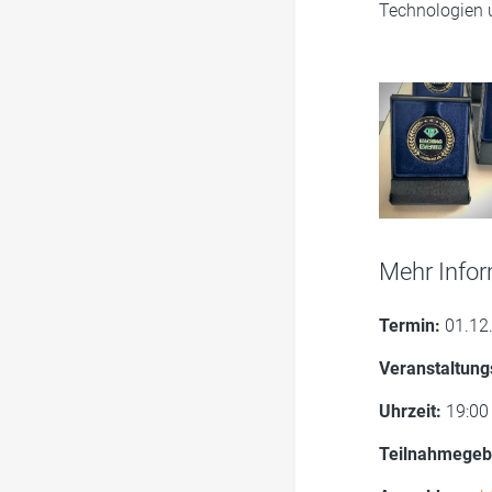
Technologien 
Mehr Infor
Termin:
01.12
Veranstaltung
Uhrzeit:
19:00 
Teilnahmegeb