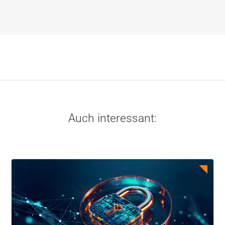
Auch interessant: