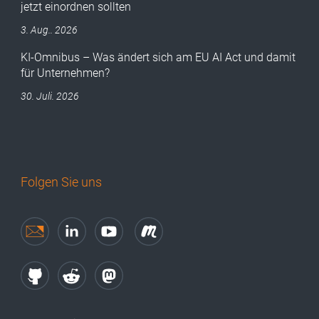
jetzt einordnen sollten
3. Aug.. 2026
KI-Omnibus – Was ändert sich am EU AI Act und damit
für Unternehmen?
30. Juli. 2026
Folgen Sie uns