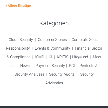
« Ältere Einträge
Kategorien
Cloud Security
|
Customer Stories
|
Corporate Social
Responsibility
|
Events & Community
|
Financial Sector
& Compliance
|
ISMS
|
KI
|
KRITIS
|
Life@usd
|
Meet
us
|
News
|
Payment Security
|
PCI
|
Pentests &
Security Analyses
|
Security Audits
|
Security
Advisories