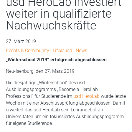
usd HeroLab investiert
weiter in qualifizierte
Nachwuchskräfte
27. März 2019
Events & Community
|
Life@usd
|
News
„Winterschool 2019“ erfolgreich abgeschlossen
Neu-Isenburg, den 27. März 2019
Die diesjährige „Winterschool“ des usd
Ausbildungsprogramms „Become a HeroLab
Professional“ für Studierende im
usd HeroLab
wurde letzte
Woche mit einer Abschlussprüfung abgeschlossen. Damit
erweitert das usd HeroLab sein Lehrangebot an
Universitäten um ein fokussiertes Ausbildungsprogramm
für eigene Studierende.