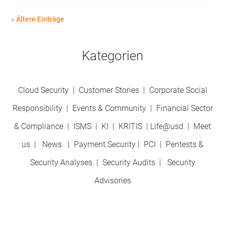
« Ältere Einträge
Kategorien
Cloud Security
|
Customer Stories
|
Corporate Social
Responsibility
|
Events & Community
|
Financial Sector
& Compliance
|
ISMS
|
KI
|
KRITIS
|
Life@usd
|
Meet
us
|
News
|
Payment Security
|
PCI
|
Pentests &
Security Analyses
|
Security Audits
|
Security
Advisories