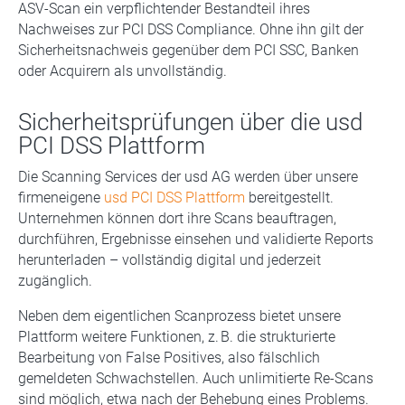
ASV-Scan ein verpflichtender Bestandteil ihres
Nachweises zur PCI DSS Compliance. Ohne ihn gilt der
Sicherheitsnachweis gegenüber dem PCI SSC, Banken
oder Acquirern als unvollständig.
Sicherheitsprüfungen über die usd
PCI DSS Plattform
Die Scanning Services der usd AG werden über unsere
firmeneigene
usd PCI DSS Plattform
bereitgestellt.
Unternehmen können dort ihre Scans beauftragen,
durchführen, Ergebnisse einsehen und validierte Reports
herunterladen – vollständig digital und jederzeit
zugänglich.
Neben dem eigentlichen Scanprozess bietet unsere
Plattform weitere Funktionen, z. B. die strukturierte
Bearbeitung von False Positives, also fälschlich
gemeldeten Schwachstellen. Auch unlimitierte Re-Scans
sind möglich, etwa nach der Behebung eines Problems.