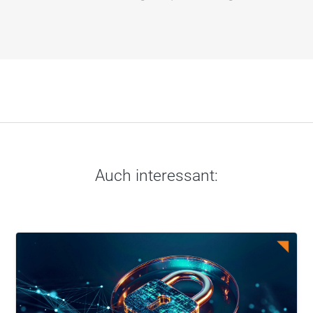
Auch interessant: