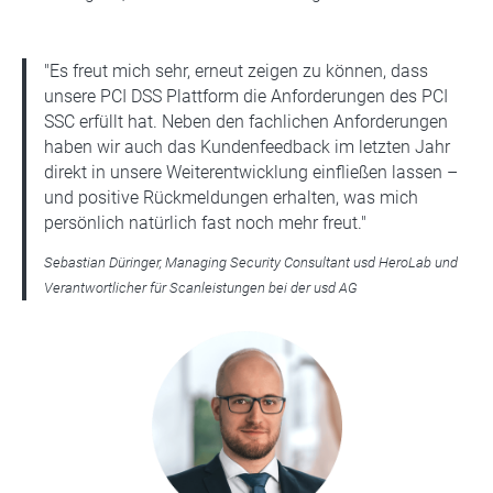
"Es freut mich sehr, erneut zeigen zu können, dass
unsere PCI DSS Plattform die Anforderungen des PCI
SSC erfüllt hat. Neben den fachlichen Anforderungen
haben wir auch das Kundenfeedback im letzten Jahr
direkt in unsere Weiterentwicklung einfließen lassen –
und positive Rückmeldungen erhalten, was mich
persönlich natürlich fast noch mehr freut."
Sebastian Düringer, Managing Security Consultant usd HeroLab und
Verantwortlicher für Scanleistungen bei der usd AG