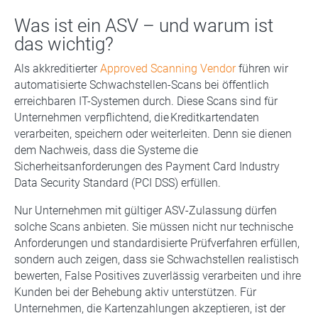
Was ist ein ASV – und warum ist
das wichtig?
Als akkreditierter
Approved Scanning Vendor
führen wir
automatisierte Schwachstellen-Scans bei öffentlich
erreichbaren IT-Systemen durch. Diese Scans sind für
Unternehmen verpflichtend, die Kreditkartendaten
verarbeiten, speichern oder weiterleiten. Denn sie dienen
dem Nachweis, dass die Systeme die
Sicherheitsanforderungen des Payment Card Industry
Data Security Standard (PCI DSS) erfüllen.
Nur Unternehmen mit gültiger ASV-Zulassung dürfen
solche Scans anbieten. Sie müssen nicht nur technische
Anforderungen und standardisierte Prüfverfahren erfüllen,
sondern auch zeigen, dass sie Schwachstellen realistisch
bewerten, False Positives zuverlässig verarbeiten und ihre
Kunden bei der Behebung aktiv unterstützen. Für
Unternehmen, die Kartenzahlungen akzeptieren, ist der