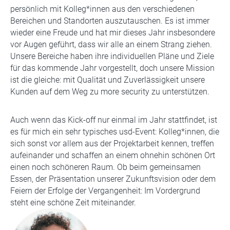
persönlich mit Kolleg*innen aus den verschiedenen
Bereichen und Standorten auszutauschen. Es ist immer
wieder eine Freude und hat mir dieses Jahr insbesondere
vor Augen geführt, dass wir alle an einem Strang ziehen.
Unsere Bereiche haben ihre individuellen Pläne und Ziele
für das kommende Jahr vorgestellt, doch unsere Mission
ist die gleiche: mit Qualität und Zuverlässigkeit unsere
Kunden auf dem Weg zu more security zu unterstützen.
Auch wenn das Kick-off nur einmal im Jahr stattfindet, ist
es für mich ein sehr typisches usd-Event: Kolleg*innen, die
sich sonst vor allem aus der Projektarbeit kennen, treffen
aufeinander und schaffen an einem ohnehin schönen Ort
einen noch schöneren Raum. Ob beim gemeinsamen
Essen, der Präsentation unserer Zukunftsvision oder dem
Feiern der Erfolge der Vergangenheit: Im Vordergrund
steht eine schöne Zeit miteinander.