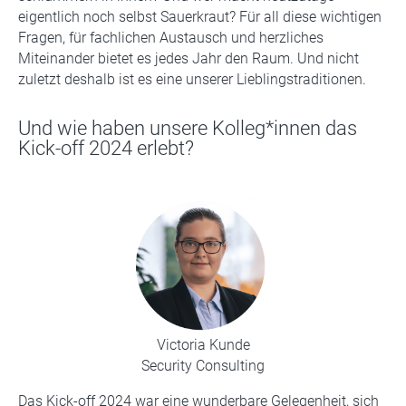
eigentlich noch selbst Sauerkraut? Für all diese wichtigen
Fragen, für fachlichen Austausch und herzliches
Miteinander bietet es jedes Jahr den Raum. Und nicht
zuletzt deshalb ist es eine unserer Lieblingstraditionen.
Und wie haben unsere Kolleg*innen das
Kick-off 2024 erlebt?
Victoria Kunde
Security Consulting
Das Kick-off 2024 war eine wunderbare Gelegenheit, sich