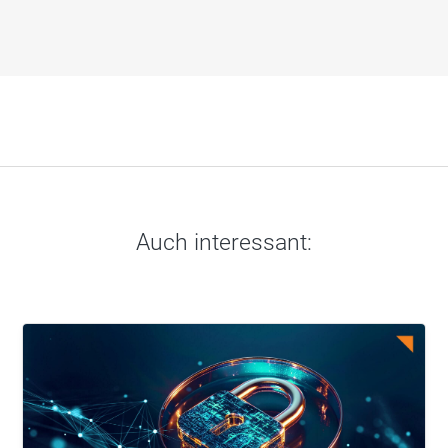
Auch interessant: