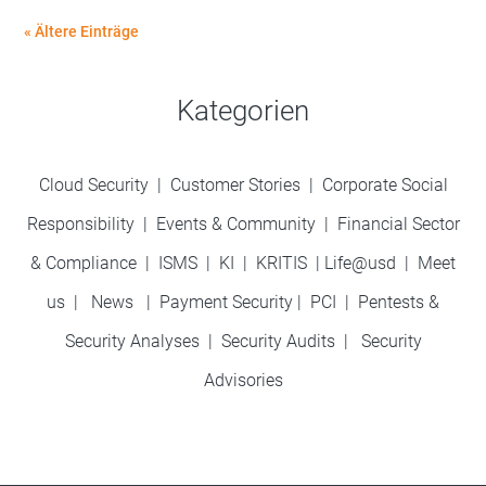
« Ältere Einträge
Kategorien
Cloud Security
|
Customer Stories
|
Corporate Social
Responsibility
|
Events & Community
|
Financial Sector
& Compliance
|
ISMS
|
KI
|
KRITIS
|
Life@usd
|
Meet
us
|
News
|
Payment Security
|
PCI
|
Pentests &
Security Analyses
|
Security Audits
|
Security
Advisories