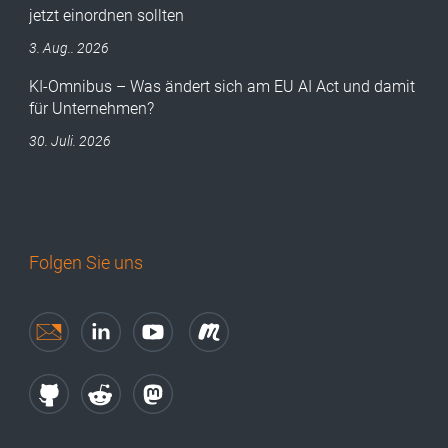
jetzt einordnen sollten
3. Aug.. 2026
KI-Omnibus – Was ändert sich am EU AI Act und damit
für Unternehmen?
30. Juli. 2026
Folgen Sie uns