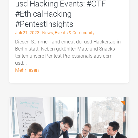
usd Hacking Events: #CTF
#EthicalHacking
#PentestInsights
Juli 21, 2023
|
News
,
Events & Community
Diesen Sommer fand erneut der usd Hackertag in
Berlin statt. Neben gekühlter Mate und Snacks
teilten unsere Pentest Professionals aus dem
usd...
mehr lesen