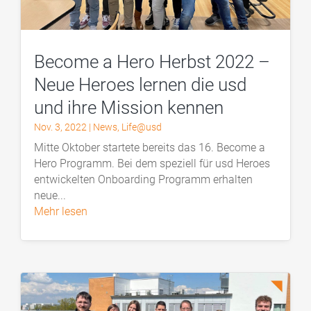
Become a Hero Herbst 2022 –
Neue Heroes lernen die usd
und ihre Mission kennen
Nov. 3, 2022
|
News
,
Life@usd
Mitte Oktober startete bereits das 16. Become a
Hero Programm. Bei dem speziell für usd Heroes
entwickelten Onboarding Programm erhalten
neue...
mehr lesen