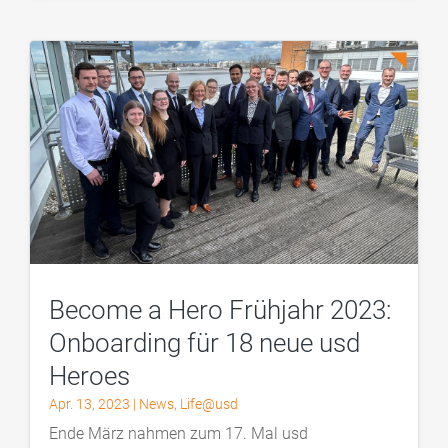
Become a Hero Frühjahr 2023:
Onboarding für 18 neue usd
Heroes
Apr. 13, 2023
|
News
,
Life@usd
Ende März nahmen zum 17. Mal usd