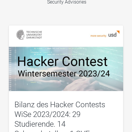
Security Advisories
Bilanz des Hacker Contests
WiSe 2023/2024: 29
Studierende. 14