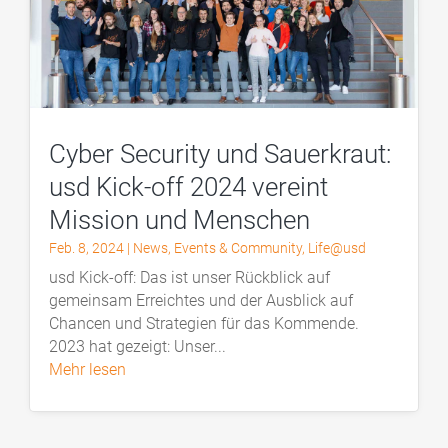
Cyber Security und Sauerkraut:
usd Kick-off 2024 vereint
Mission und Menschen
Feb. 8, 2024
|
News
,
Events & Community
,
Life@usd
usd Kick-off: Das ist unser Rückblick auf
gemeinsam Erreichtes und der Ausblick auf
Chancen und Strategien für das Kommende.
2023 hat gezeigt: Unser...
mehr lesen