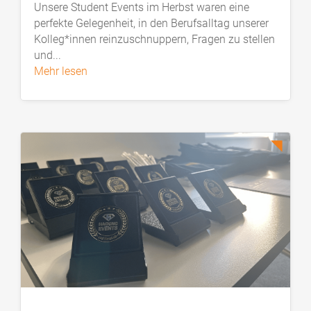
Unsere Student Events im Herbst waren eine
perfekte Gelegenheit, in den Berufsalltag unserer
Kolleg*innen reinzuschnuppern, Fragen zu stellen
und...
mehr lesen