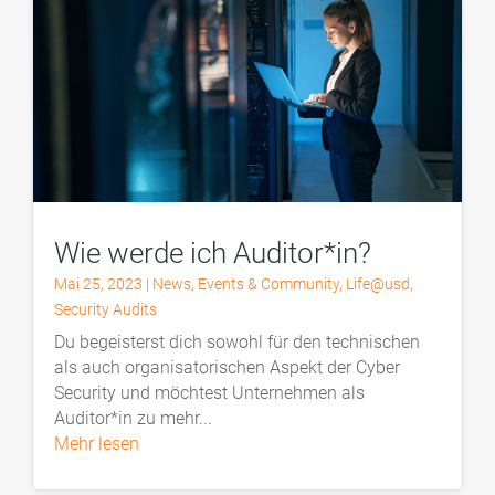
Wie werde ich Auditor*in?
Mai 25, 2023
|
News
,
Events & Community
,
Life@usd
,
Security Audits
Du begeisterst dich sowohl für den technischen
als auch organisatorischen Aspekt der Cyber
Security und möchtest Unternehmen als
Auditor*in zu mehr...
mehr lesen