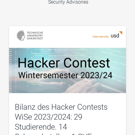
Security Advisories
Bilanz des Hacker Contests
WiSe 2023/2024: 29
Studierende. 14