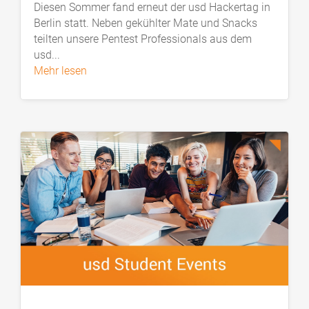
Diesen Sommer fand erneut der usd Hackertag in
Berlin statt. Neben gekühlter Mate und Snacks
teilten unsere Pentest Professionals aus dem
usd...
mehr lesen