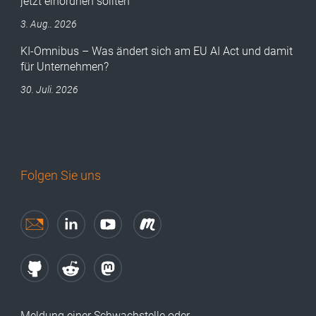
jetzt einordnen sollten
3. Aug.. 2026
KI-Omnibus – Was ändert sich am EU AI Act und damit
für Unternehmen?
30. Juli. 2026
Folgen Sie uns
Meldung einer Schwachstelle oder