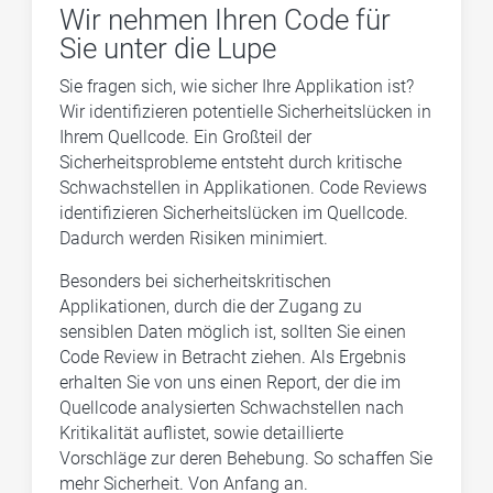
Wir nehmen Ihren Code für
Sie unter die Lupe
Sie fragen sich, wie sicher Ihre Applikation ist?
Wir identifizieren potentielle Sicherheitslücken in
Ihrem Quellcode. Ein Großteil der
Sicherheitsprobleme entsteht durch kritische
Schwachstellen in Applikationen. Code Reviews
identifizieren Sicherheitslücken im Quellcode.
Dadurch werden Risiken minimiert.
Besonders bei sicherheitskritischen
Applikationen, durch die der Zugang zu
sensiblen Daten möglich ist, sollten Sie einen
Code Review in Betracht ziehen. Als Ergebnis
erhalten Sie von uns einen Report, der die im
Quellcode analysierten Schwachstellen nach
Kritikalität auflistet, sowie detaillierte
Vorschläge zur deren Behebung. So schaffen Sie
mehr Sicherheit. Von Anfang an.