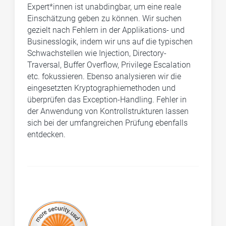
Expert*innen ist unabdingbar, um eine reale
Einschätzung geben zu können. Wir suchen
gezielt nach Fehlern in der Applikations- und
Businesslogik, indem wir uns auf die typischen
Schwachstellen wie Injection, Directory-
Traversal, Buffer Overflow, Privilege Escalation
etc. fokussieren. Ebenso analysieren wir die
eingesetzten Kryptographiemethoden und
überprüfen das Exception-Handling. Fehler in
der Anwendung von Kontrollstrukturen lassen
sich bei der umfangreichen Prüfung ebenfalls
entdecken.