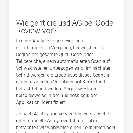
Wie geht die usd AG bei Code
Review vor?
In einer Analyse folgen wir einem
standardisierten Vorgehen, bei welchem zu
Beginn der gesamte Quell-Code, oder
Teilbereiche, einem automatisierten Scan auf
Schwachstellen unterzogen sind. Im nächsten
Schritt werden die Ergebnisse dieses Scans in
einem manuellen Verfahren auf Korrektheit
betrachtet und weitere Angriffsvektoren,
beispielsweise in der Businesslogik der
Applikation, identifiziert.
Je nach Applikation verwenden wir statische
oder manuelle Analyseverfahren. Dabei
betrachten wir wahlweise einen Teilbereich oder