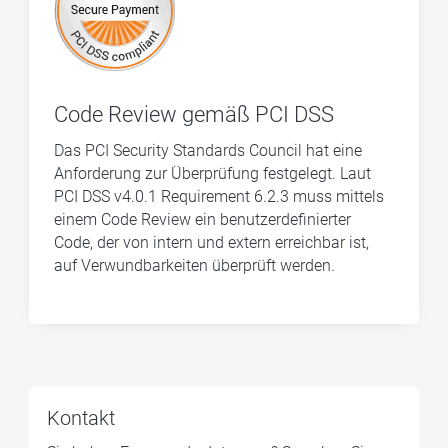
Code Review gemäß PCI DSS
Das PCI Security Standards Council hat eine
Anforderung zur Überprüfung festgelegt. Laut
PCI DSS v4.0.1 Requirement 6.2.3 muss mittels
einem Code Review ein benutzerdefinierter
Code, der von intern und extern erreichbar ist,
auf Verwundbarkeiten überprüft werden.
Kontakt