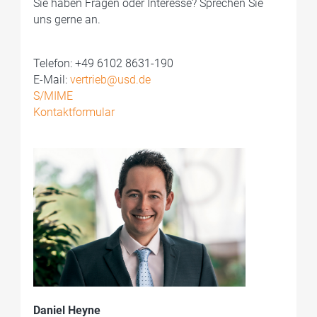
Sie haben Fragen oder Interesse? Sprechen Sie
uns gerne an.
Telefon: +49 6102 8631-190
E-Mail:
vertrieb@usd.de
S/MIME
Kontaktformular
Daniel Heyne