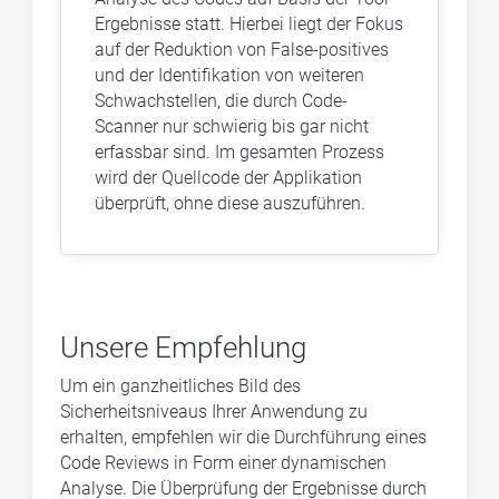
Ergebnisse statt. Hierbei liegt der Fokus
auf der Reduktion von False-positives
und der Identifikation von weiteren
Schwachstellen, die durch Code-
Scanner nur schwierig bis gar nicht
erfassbar sind. Im gesamten Prozess
wird der Quellcode der Applikation
überprüft, ohne diese auszuführen.
Unsere Empfehlung
Um ein ganzheitliches Bild des
Sicherheitsniveaus Ihrer Anwendung zu
erhalten, empfehlen wir die Durchführung eines
Code Reviews in Form einer dynamischen
Analyse. Die Überprüfung der Ergebnisse durch