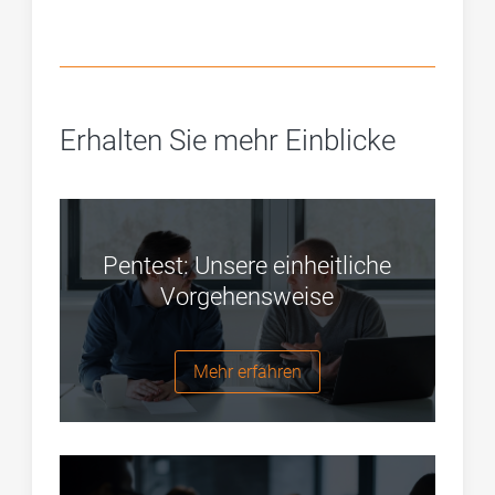
Erhalten Sie mehr Einblicke
Pentest: Unsere einheitliche
Vorgehensweise
Mehr erfahren