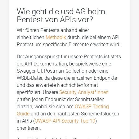
Wie geht die usd AG beim
Pentest von APIs vor?
Wir führen Pentests anhand einer
einheitlichen
Methodik
durch, die bei einem API
Pentest um spezifische Elemente erweitert wird:
Der Ausgangspunkt für unsere Pentests ist stets
die API-Dokumentation, beispielsweise eine
Swagger-UI, Postman-Collection oder eine
WSDL-Datei, da diese die einzelnen Endpunkte
und das erwartete Nachrichtenformat
spezifiziert. Unsere
Security Analyst*innen
prüfen jeden Endpunkt der Schnittstellen
einzeln, wobei sie sich am
OWASP Testing
Guide
und an den häufigsten Sicherheitslücken
in APIs (
OWASP API Security Top 10
)
orientieren.