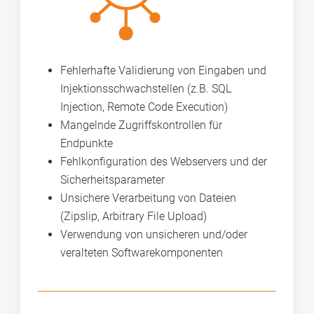
Fehlerhafte Validierung von Eingaben und
Injektionsschwachstellen (z.B. SQL
Injection, Remote Code Execution)
Mangelnde Zugriffskontrollen für
Endpunkte
Fehlkonfiguration des Webservers und der
Sicherheitsparameter
Unsichere Verarbeitung von Dateien
(Zipslip, Arbitrary File Upload)
Verwendung von unsicheren und/oder
veralteten Softwarekomponenten