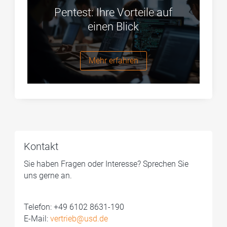
Pentest: Ihre Vorteile auf
einen Blick
Mehr erfahren
Kontakt
Sie haben Fragen oder Interesse? Sprechen Sie
uns gerne an.
Telefon: +49 6102 8631-190
E-Mail:
vertrieb@usd.de