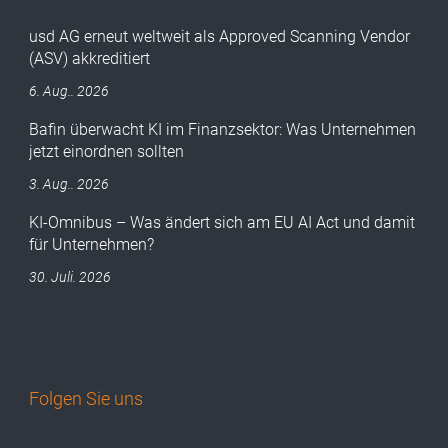
usd AG erneut weltweit als Approved Scanning Vendor
(ASV) akkreditiert
6. Aug.. 2026
Bafin überwacht KI im Finanzsektor: Was Unternehmen
jetzt einordnen sollten
3. Aug.. 2026
KI-Omnibus – Was ändert sich am EU AI Act und damit
für Unternehmen?
30. Juli. 2026
Folgen Sie uns