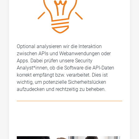
Optional analysieren wir die Interaktion
zwischen APIs und Webanwendungen oder
Apps. Dabei prüfen unsere Security
Analyst*innen, ob die Software die API-Daten
korrekt empfängt bzw. verarbeitet. Dies ist
wichtig, um potenzielle Sicherheitslücken
aufzudecken und rechtzeitig zu beheben.