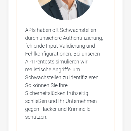
APIs haben oft Schwachstellen
durch unsichere Authentifizierung,
fehlende Input-Validierung und
Fehlkonfigurationen. Bei unseren
API Pentests simulieren wir
realistische Angriffe, um
Schwachstellen zu identifizieren.
So können Sie Ihre
Sicherheitslücken frühzeitig
schließen und Ihr Unternehmen
gegen Hacker und Kriminelle
schützen.