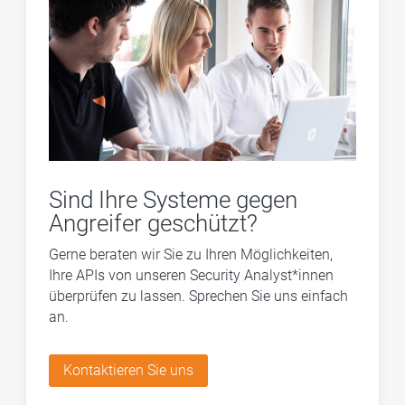
Sind Ihre Systeme gegen
Angreifer geschützt?
Gerne beraten wir Sie zu Ihren Möglichkeiten,
Ihre APIs von unseren Security Analyst*innen
überprüfen zu lassen. Sprechen Sie uns einfach
an.
Kontaktieren Sie uns