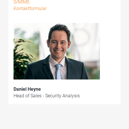
S/MIME
Kontaktformular
Daniel Heyne
Head of Sales - Security Analysis