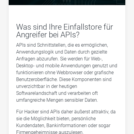
Was sind Ihre Einfallstore für
Angreifer bei APIs?
APIs sind Schnittstellen, die es ermöglichen,
Anwendungslogik und Daten durch gezielte
Anfragen abzurufen. Sie werden für Web-,
Desktop- und mobile Anwendungen genutzt und
funktionieren ohne Webbrowser oder grafische
Benutzeroberfläche. Diese Komponenten sind
unverzichtbar in der heutigen
Softwarelandschaft und verarbeiten oft
umfangreiche Mengen sensibler Daten.
Für Hacker sind APIs daher äußerst attraktiv, da
sie die Möglichkeit bieten, persönliche
Kundendaten, Bankinformationen oder sogar
Firmengeheimnisse auszulesen.