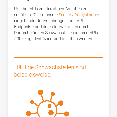
Um Ihre APIs vor derartigen Angriffen zu
schützen, führen unsere
Security Analyst*innen
eingehende Untersuchungen Ihrer API-
Endpunkte und deren Interaktionen durch.
Dadurch können Schwachstellen in Ihren APIs
frühzeitig identifiziert und behoben werden.
Häufige Schwachstellen sind
beispielsweise: