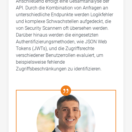
Anschließend erfolgt eine Gesamtanalyse der
API. Durch die Kombination von Anfragen an
unterschiedliche Endpunkte werden Logikfehler
und komplexe Schwachstellen aufgedeckt, die
von Security Scannern oft übersehen werden.
Darüber hinaus werden die eingesetzten
Authentifizierungsmethoden, wie JSON Web
Tokens (JWTs), und die Zugriffsrechte
verschiedener Benutzerrollen evaluiert, um
beispielsweise fehlende
Zugriffsbeschränkungen zu identifizieren.