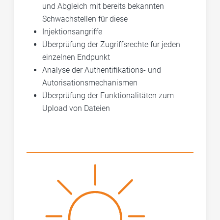
und
Abgleich
mit bereits bekannten
Schwachstellen für diese
Injektionsangriffe
Überprüfung der Zugriffsrechte für jeden
einzelnen Endpunkt
Analyse der Authentifikations- und
Autorisationsmechanismen
Überprüfung der Funktionalitäten zum
Upload von Dateien