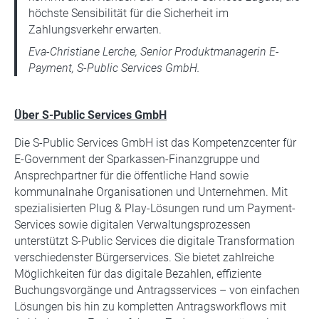
höchste Sensibilität für die Sicherheit im
Zahlungsverkehr erwarten.
Eva-Christiane Lerche, Senior Produktmanagerin E-
Payment, S-Public Services GmbH.
Über S-Public Services GmbH
Die S-Public Services GmbH ist das Kompetenzcenter für
E-Government der Sparkassen-Finanzgruppe und
Ansprechpartner für die öffentliche Hand sowie
kommunalnahe Organisationen und Unternehmen. Mit
spezialisierten Plug & Play-Lösungen rund um Payment-
Services sowie digitalen Verwaltungsprozessen
unterstützt S-Public Services die digitale Transformation
verschiedenster Bürgerservices. Sie bietet zahlreiche
Möglichkeiten für das digitale Bezahlen, effiziente
Buchungsvorgänge und Antragsservices – von einfachen
Lösungen bis hin zu kompletten Antragsworkflows mit