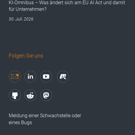
KI-Omnibus – Was ändert sich am EU AI Act und damit
für Unternehmen?
30. Juli. 2026
Folgen Sie uns
Meldung einer Schwachstelle oder
eines Bugs