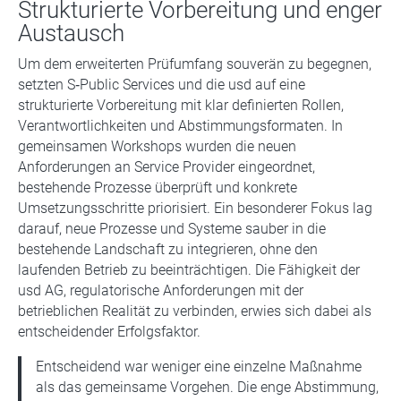
Strukturierte Vorbereitung und enger
Austausch
Um dem erweiterten Prüfumfang souverän zu begegnen,
setzten S‑Public Services und die usd auf eine
strukturierte Vorbereitung mit klar definierten Rollen,
Verantwortlichkeiten und Abstimmungsformaten. In
gemeinsamen Workshops wurden die neuen
Anforderungen an Service Provider eingeordnet,
bestehende Prozesse überprüft und konkrete
Umsetzungsschritte priorisiert. Ein besonderer Fokus lag
darauf, neue Prozesse und Systeme sauber in die
bestehende Landschaft zu integrieren, ohne den
laufenden Betrieb zu beeinträchtigen. Die Fähigkeit der
usd AG, regulatorische Anforderungen mit der
betrieblichen Realität zu verbinden, erwies sich dabei als
entscheidender Erfolgsfaktor.
Entscheidend war weniger eine einzelne Maßnahme
als das gemeinsame Vorgehen. Die enge Abstimmung,