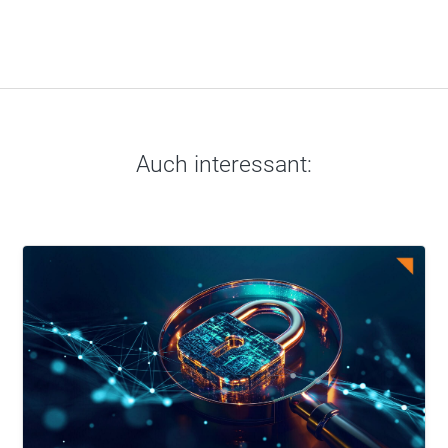
Auch interessant: