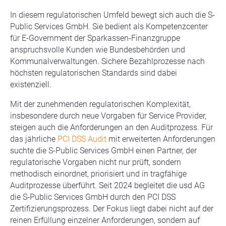
In diesem regulatorischen Umfeld bewegt sich auch die S-
Public Services GmbH. Sie bedient als Kompetenzcenter
für E-Government der Sparkassen-Finanzgruppe
anspruchsvolle Kunden wie Bundesbehörden und
Kommunalverwaltungen. Sichere Bezahlprozesse nach
höchsten regulatorischen Standards sind dabei
existenziell.
Mit der zunehmenden regulatorischen Komplexität,
insbesondere durch neue Vorgaben für Service Provider,
steigen auch die Anforderungen an den Auditprozess. Für
das jährliche
PCI DSS Audit
mit erweiterten Anforderungen
suchte die S-Public Services GmbH einen Partner, der
regulatorische Vorgaben nicht nur prüft, sondern
methodisch einordnet, priorisiert und in tragfähige
Auditprozesse überführt. Seit 2024 begleitet die usd AG
die S‑Public Services GmbH durch den PCI DSS
Zertifizierungsprozess. Der Fokus liegt dabei nicht auf der
reinen Erfüllung einzelner Anforderungen, sondern auf