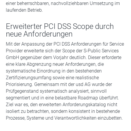
einer beherrschbaren, nachvollziehbaren Umsetzung im
laufenden Betrieb.
Erweiterter PCI DSS Scope durch
neue Anforderungen
Mit der Anpassung der PCI DSS Anforderungen für Service
Provider erweiterte sich der Scope der S-Public Services
GmbH gegenüber dem Vorjahr deutlich. Dieser erforderte
eine klare Abgrenzung neuer Anforderungen, die
systematische Einordnung in den bestehenden
Zertifizierungsumfang sowie eine realistische
Priorisierung. Gemeinsam mit der usd AG wurde der
Prüfgegenstand systematisch analysiert, sinnvoll
segmentiert und in eine belastbare Roadmap überführt.
Ziel war es, den erweiterten Anforderungskatalog nicht
isoliert zu betrachten, sondern konsistent in bestehende
Prozesse, Systeme und Verantwortlichkeiten einzubetten.