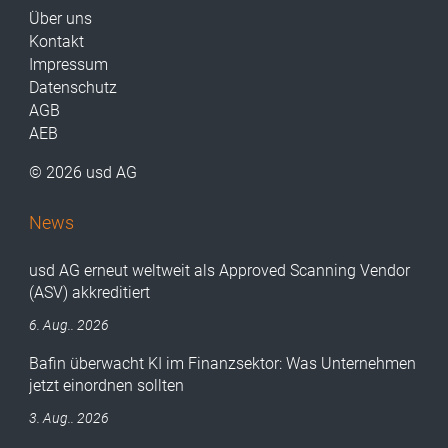
Über uns
Kontakt
Impressum
Datenschutz
AGB
AEB
© 2026 usd AG
News
usd AG erneut weltweit als Approved Scanning Vendor
(ASV) akkreditiert
6. Aug.. 2026
Bafin überwacht KI im Finanzsektor: Was Unternehmen
jetzt einordnen sollten
3. Aug.. 2026