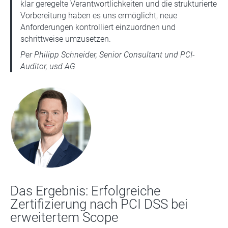
klar geregelte Verantwortlichkeiten und die strukturierte
Vorbereitung haben es uns ermöglicht, neue
Anforderungen kontrolliert einzuordnen und
schrittweise umzusetzen.
Per Philipp Schneider, Senior Consultant und PCI-
Auditor, usd AG
Das Ergebnis: Erfolgreiche
Zertifizierung nach PCI DSS bei
erweitertem Scope