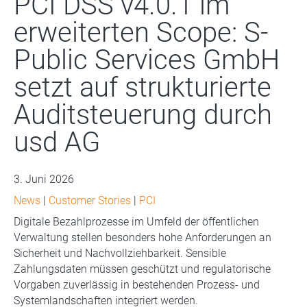
PCI DSS v4.0.1 im
erweiterten Scope: S-
Public Services GmbH
setzt auf strukturierte
Auditsteuerung durch
usd AG
3. Juni 2026
News
|
Customer Stories
|
PCI
Digitale Bezahlprozesse im Umfeld der öffentlichen
Verwaltung stellen besonders hohe Anforderungen an
Sicherheit und Nachvollziehbarkeit. Sensible
Zahlungsdaten müssen geschützt und regulatorische
Vorgaben zuverlässig in bestehenden Prozess- und
Systemlandschaften integriert werden.