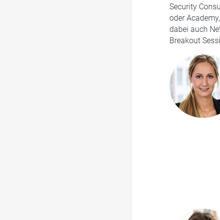
Security Consu
oder Academy, 
dabei auch Ne
Breakout Sess