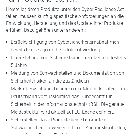
Hersteller, deren Produkte unter den Cyber Resilience Act
fallen, müssen künftig spezifische Anforderungen an die
Entwicklung, Herstellung und das Update ihrer Produkte
erfüllen. Dazu gehören unter anderem:
Berücksichtigung von Cybersicherheitsmaßnahmen
bereits bei Design und Produktentwicklung
Bereitstellung von Sicherheitsupdates über mindestens
5 Jahre
Meldung von Schwachstellen und Dokumentation von
Sicherheitsrisiken an die zuständigen
Marktüberwachungsbehörden der Mitgliedstaaten – in
Deutschland voraussichtlich das Bundesamt für
Sicherheit in der Informationstechnik (BSI). Die genaue
Meldestruktur wird aktuell auf EU-Ebene definiert.
Sicherstellen, dass Produkte keine bekannten
Schwachstellen aufweisen z. B. mit Zugangskontrollen,