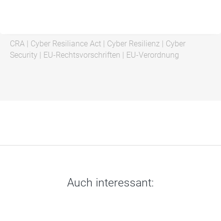
CRA
|
Cyber Resiliance Act
|
Cyber Resilienz
|
Cyber
Security
|
EU-Rechtsvorschriften
|
EU-Verordnung
Auch interessant: