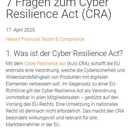
7 Fragen zum Cyber
Resilience Act (CRA)
17. April 2025
News
|
Financial Sector & Compliance
1. Was ist der Cyber Resilience Act?
Mit dem
Cyber Resilience Act
(kurz CRA), schafft die EU
erstmals eine Verordnung, welche die Cybersicherheit und
Widerstandsfähigkeit von Produkten mit digitalen
Elementen verbessern soll. Im Gegensatz zu einer EU-
Richtlinie gilt der Cyber Resilience Act als Verordnung
unmittelbar in allen Mitgliedstaaten – gestützt auf den
Vorrang des EU-Rechts. Eine Umsetzung in nationales
Recht ist demnach nicht erforderlich. Das macht den CRA
besonders wirkungsvoll und relevant für alle
Marktteilnehmer in der EU.