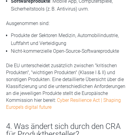
Softwareprodukte
: Mobile App, Computerspiele,
Sicherheitstools (z. B. Antivirus) uvm.
Ausgenommen sind:
Produkte der Sektoren Medizin, Automobilindustrie,
Luftfahrt und Verteidigung
Nicht-kommerzielle Open-Source-Softwareprodukte
Die EU unterscheidet zusätzlich zwischen "kritischen
Produkten", "wichtigen Produkten" (Klasse I & II) und
sonstigen Produkten. Eine detaillierte Übersicht über die
Klassifizierung und die unterschiedlichen Anforderungen
an die jeweiligen Produkte stellt die Europäische
Kommission hier bereit:
Cyber Resilience Act | Shaping
Europe’s digital future
4. Was ändert sich durch den CRA
für Produkthersteller?