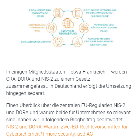
In einigen Mitgliedsstaaten – etwa Frankreich – werden
CRA, DORA und NIS-2 zu einem Gesetz
zusammengefasst. In Deutschland erfolgt die Umsetzung
hingegen separat.
Einen Überblick über die zentralen EU-Regularien NIS-2
und DORA und warum beide für Unternehmen so relevant
sind, haben wir in folgendem Blogbeitrag beantwortet:
NIS-2 und DORA: Warum zwei EU-Rechtsvorschriften für
Cybersicherheit? | more security. usd AG