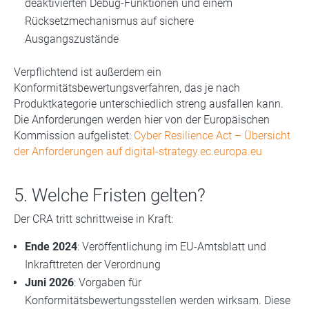
deaktivierten Debug-Funktionen und einem
Rücksetzmechanismus auf sichere
Ausgangszustände
Verpflichtend ist außerdem ein
Konformitätsbewertungsverfahren, das je nach
Produktkategorie unterschiedlich streng ausfallen kann.
Die Anforderungen werden hier von der Europäischen
Kommission aufgelistet:
Cyber Resilience Act – Übersicht
der Anforderungen auf digital-strategy.ec.europa.eu
5. Welche Fristen gelten?
Der CRA tritt schrittweise in Kraft:
Ende 2024
: Veröffentlichung im EU-Amtsblatt und
Inkrafttreten der Verordnung
Juni 2026
: Vorgaben für
Konformitätsbewertungsstellen werden wirksam. Diese