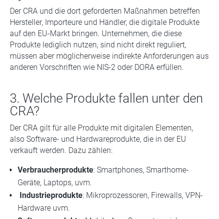
Der CRA und die dort geforderten Maßnahmen betreffen
Hersteller, Importeure und Händler, die digitale Produkte
auf den EU-Markt bringen. Unternehmen, die diese
Produkte lediglich nutzen, sind nicht direkt reguliert,
müssen aber möglicherweise indirekte Anforderungen aus
anderen Vorschriften wie NIS-2 oder DORA erfüllen.
3. Welche Produkte fallen unter den
CRA?
Der CRA gilt für alle Produkte mit digitalen Elementen,
also Software- und Hardwareprodukte, die in der EU
verkauft werden. Dazu zählen:
Verbraucherprodukte
: Smartphones, Smarthome-
Geräte, Laptops, uvm.
Industrieprodukte
: Mikroprozessoren, Firewalls, VPN-
Hardware uvm.