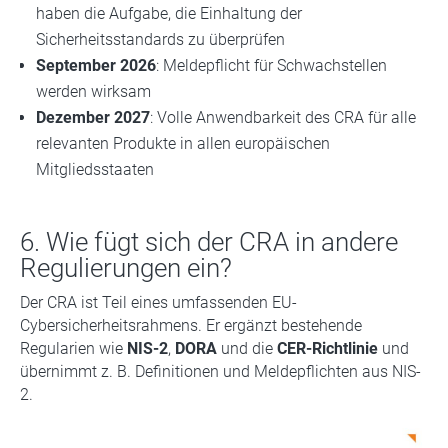
haben die Aufgabe, die Einhaltung der
Sicherheitsstandards zu überprüfen
September 2026
: Meldepflicht für Schwachstellen
werden wirksam
Dezember 2027
: Volle Anwendbarkeit des CRA für alle
relevanten Produkte in allen europäischen
Mitgliedsstaaten
6. Wie fügt sich der CRA in andere
Regulierungen ein?
Der CRA ist Teil eines umfassenden EU-
Cybersicherheitsrahmens. Er ergänzt bestehende
Regularien wie
NIS-2
,
DORA
und die
CER-Richtlinie
und
übernimmt z. B. Definitionen und Meldepflichten aus NIS-
2.