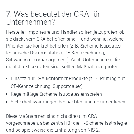
7. Was bedeutet der CRA für
Unternehmen?
Hersteller, Importeure und Händler sollten jetzt prüfen, ob
sie direkt vom CRA betroffen sind – und wenn ja, welche
Pflichten sie konkret betreffen (z. B. Sicherheitsupdates,
technische Dokumentation, CE-Kennzeichnung,
Schwachstellenmanagement). Auch Unternehmen, die
nicht direkt betroffen sind, sollten Maßnahmen prüfen:
Einsatz nur CRA-konformer Produkte (z. B. Prüfung auf
CE-Kennzeichnung, Supportdauer)
Regelmäßige Sicherheitsupdates einspielen
Sicherheitswarnungen beobachten und dokumentieren
Diese Maßnahmen sind nicht direkt im CRA
vorgeschrieben, aber zentral für die IT-Sicherheitsstrategie
und beispielsweise die Einhaltung von NIS-2.