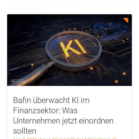
Bafin überwacht KI im
Finanzsektor: Was
Unternehmen jetzt einordnen
sollten