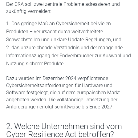
Der CRA soll zwei zentrale Probleme adressieren und
zukünftig vermeiden:
Das geringe Maß an Cybersicherheit bei vielen
Produkten – verursacht durch weitverbreitete
Schwachstellen und unklare Update-Regelungen, und
das unzureichende Verständnis und der mangelnde
Informationszugang der Endverbraucher zur Auswahl und
Nutzung sicherer Produkte.
Dazu wurden im Dezember 2024 verpflichtende
Cybersicherheitsanforderungen für Hardware und
Software festgelegt, die auf dem europäischen Markt
angeboten werden. Die vollständige Umsetzung der
Anforderungen erfolgt schrittweise bis Ende 2027.
2. Welche Unternehmen sind vom
Cyber Resilience Act betroffen?