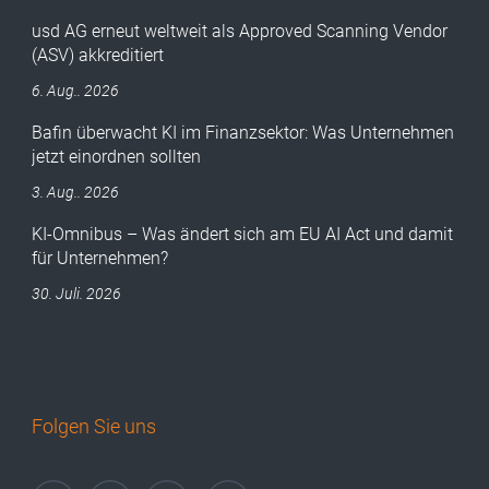
usd AG erneut weltweit als Approved Scanning Vendor
(ASV) akkreditiert
6. Aug.. 2026
Bafin überwacht KI im Finanzsektor: Was Unternehmen
jetzt einordnen sollten
3. Aug.. 2026
KI-Omnibus – Was ändert sich am EU AI Act und damit
für Unternehmen?
30. Juli. 2026
Folgen Sie uns