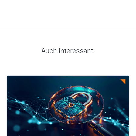
Auch interessant: