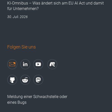
KI-Omnibus – Was ändert sich am EU AI Act und damit
für Unternehmen?
30. Juli. 2026
Folgen Sie uns
Meldung einer Schwachstelle oder
eines Bugs