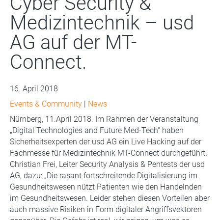
Cyber Security &
Medizintechnik – usd
AG auf der MT-
Connect.
16. April 2018
Events & Community
|
News
Nürnberg, 11.April 2018. Im Rahmen der Veranstaltung
„Digital Technologies and Future Med-Tech“ haben
Sicherheitsexperten der usd AG ein Live Hacking auf der
Fachmesse für Medizintechnik MT-Connect durchgeführt.
Christian Frei, Leiter Security Analysis & Pentests der usd
AG, dazu: „Die rasant fortschreitende Digitalisierung im
Gesundheitswesen nützt Patienten wie den Handelnden
im Gesundheitswesen. Leider stehen diesen Vorteilen aber
auch massive Risiken in Form digitaler Angriffsvektoren