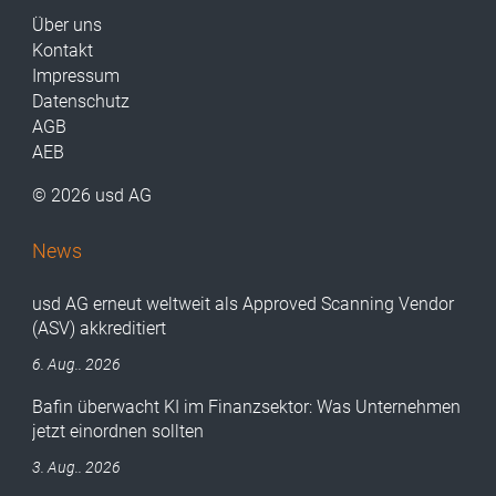
Über uns
Kontakt
Impressum
Datenschutz
AGB
AEB
© 2026 usd AG
News
usd AG erneut weltweit als Approved Scanning Vendor
(ASV) akkreditiert
6. Aug.. 2026
Bafin überwacht KI im Finanzsektor: Was Unternehmen
jetzt einordnen sollten
3. Aug.. 2026