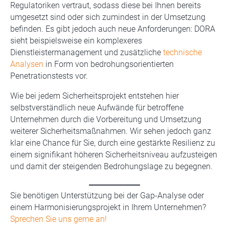
Regulatoriken vertraut, sodass diese bei Ihnen bereits
umgesetzt sind oder sich zumindest in der Umsetzung
befinden. Es gibt jedoch auch neue Anforderungen: DORA
sieht beispielsweise ein komplexeres
Dienstleistermanagement und zusätzliche
technische
Analysen
in Form von bedrohungsorientierten
Penetrationstests vor.
Wie bei jedem Sicherheitsprojekt entstehen hier
selbstverständlich neue Aufwände für betroffene
Unternehmen durch die Vorbereitung und Umsetzung
weiterer Sicherheitsmaßnahmen. Wir sehen jedoch ganz
klar eine Chance für Sie, durch eine gestärkte Resilienz zu
einem signifikant höheren Sicherheitsniveau aufzusteigen
und damit der steigenden Bedrohungslage zu begegnen.
Sie benötigen Unterstützung bei der Gap-Analyse oder
einem Harmonisierungsprojekt in Ihrem Unternehmen?
Sprechen Sie uns gerne an!