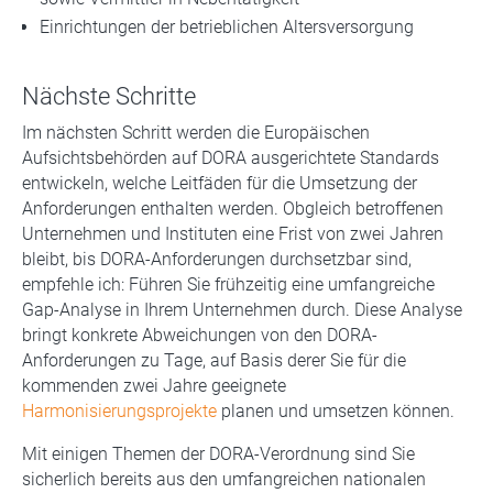
Einrichtungen der betrieblichen Altersversorgung
Nächste Schritte
Im nächsten Schritt werden die Europäischen
Aufsichtsbehörden auf DORA ausgerichtete Standards
entwickeln, welche Leitfäden für die Umsetzung der
Anforderungen enthalten werden. Obgleich betroffenen
Unternehmen und Instituten eine Frist von zwei Jahren
bleibt, bis DORA-Anforderungen durchsetzbar sind,
empfehle ich: Führen Sie frühzeitig eine umfangreiche
Gap-Analyse in Ihrem Unternehmen durch. Diese Analyse
bringt konkrete Abweichungen von den DORA-
Anforderungen zu Tage, auf Basis derer Sie für die
kommenden zwei Jahre geeignete
Harmonisierungsprojekte
planen und umsetzen können.
Mit einigen Themen der DORA-Verordnung sind Sie
sicherlich bereits aus den umfangreichen nationalen