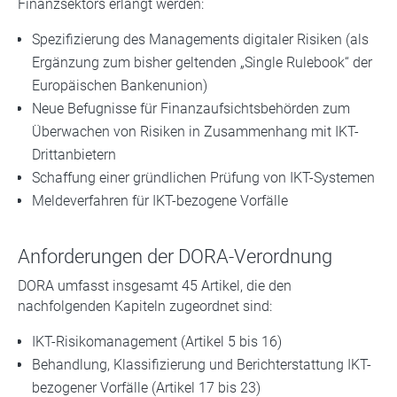
Finanzsektors erlangt werden:
Spezifizierung des Managements digitaler Risiken (als
Ergänzung zum bisher geltenden „Single Rulebook“ der
Europäischen Bankenunion)
Neue Befugnisse für Finanzaufsichtsbehörden zum
Überwachen von Risiken in Zusammenhang mit IKT-
Drittanbietern
Schaffung einer gründlichen Prüfung von IKT-Systemen
Meldeverfahren für IKT-bezogene Vorfälle
Anforderungen der DORA-Verordnung
DORA umfasst insgesamt 45 Artikel, die den
nachfolgenden Kapiteln zugeordnet sind:
IKT-Risikomanagement (Artikel 5 bis 16)
Behandlung, Klassifizierung und Berichterstattung IKT-
bezogener Vorfälle (Artikel 17 bis 23)