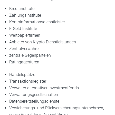
Kreditinstitute
Zahlungsinstitute
Kontoinformationsdienstleister
E-Geld-Institute
Wertpapierfirmen
Anbieter von Krypto-Dienstleistungen
Zentralverwahrer
zentrale Gegenparteien
Ratingagenturen
Handelsplätze
Transaktionsregister
Verwalter alternativer Investmentfonds
Verwaltungsgesellschaften
Datenbereitstellungsdienste
Versicherungs- und Rückversicherungsunternehmen,
sowie Vermittler in Nebentätigkeit