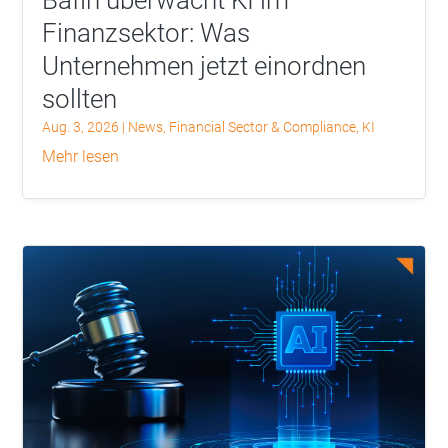
Finanzsektor: Was
Unternehmen jetzt einordnen
sollten
Aug. 3, 2026
|
News
,
Financial Sector & Compliance
,
KI
mehr lesen