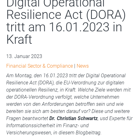
Digital Operational
Resilience Act (DORA)
tritt am 16.01.2023 in
Kraft
13. Januar 2023
Financial Sector & Compliance
|
News
Am Montag, den 16.01.2023 tritt der Digital Operational
Resilience Act (DORA), die EU-Verordnung zur digitalen
operationellen Resilienz, in Kraft. Welche Ziele werden mit
der DORA-Verordnung verfolgt, welche Unternehmen
werden von den Anforderungen betroffen sein und wie
bereiten sie sich am besten darauf vor? Diese und weitere
Fragen beantwortet
Dr. Christian Schwartz
, usd Experte für
Informationssicherheit im Finanz- und
Versicherungswesen, in diesem Blogbeitrag.