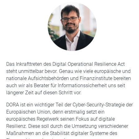
Das Inkrafttreten des Digital Operational Resilience Act
steht unmittelbar bevor. Genau wie viele europäische und
nationale Aufsichtsbehörden und Finanzinstitute bereiten
auch wir als Berater für Informationssicherheit uns seit
längerer Zeit auf diesen Schritt vor.
DORA ist ein wichtiger Teil der Cyber-Security-Strategie der
Europäischen Union, denn erstmalig setzt ein
europäisches Regelwerk seinen Fokus auf digitale
Resilienz. Diese soll durch die Umsetzung verschiedener
Maßnahmen an die Stabilität digitaler Systeme des