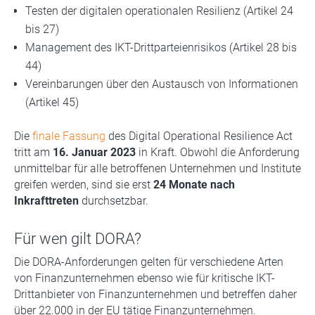
Testen der digitalen operationalen Resilienz (Artikel 24
bis 27)
Management des IKT-Drittparteienrisikos (Artikel 28 bis
44)
Vereinbarungen über den Austausch von Informationen
(Artikel 45)
Die
finale Fassung
des Digital Operational Resilience Act
tritt am
16. Januar 2023
in Kraft. Obwohl die Anforderung
unmittelbar für alle betroffenen Unternehmen und Institute
greifen werden, sind sie erst
24 Monate nach
Inkrafttreten
durchsetzbar.
Für wen gilt DORA?
Die DORA-Anforderungen gelten für verschiedene Arten
von Finanzunternehmen ebenso wie für kritische IKT-
Drittanbieter von Finanzunternehmen und betreffen daher
über 22.000 in der EU tätige Finanzunternehmen.