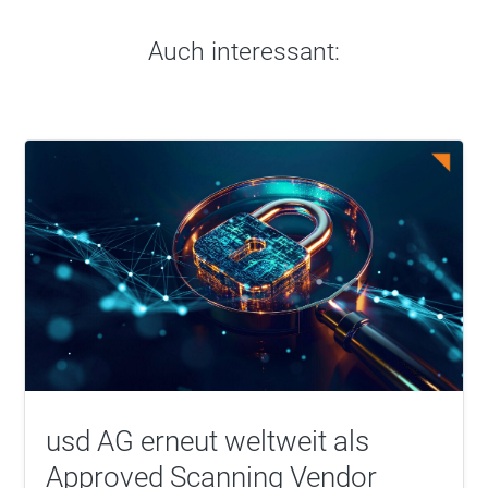
Auch interessant:
usd AG erneut weltweit als
Approved Scanning Vendor