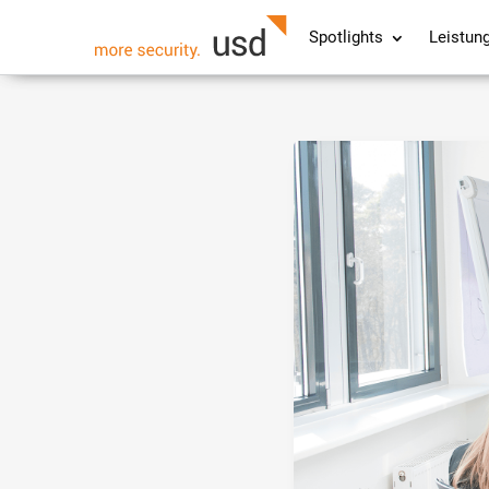
Spotlights
Leistun