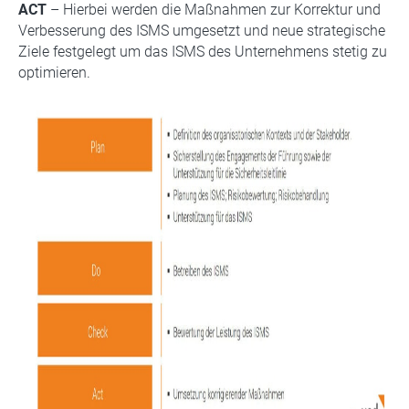
ACT
– Hierbei werden die Maßnahmen zur Korrektur und
Verbesserung des ISMS umgesetzt und neue strategische
Ziele festgelegt um das ISMS des Unternehmens stetig zu
optimieren.