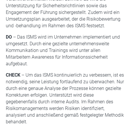
Unterstützung für Sicherheitsrichtlinien sowie das
Engagement der Führung sichergestellt. Zudem wird ein
Umsetzungsplan ausgearbeitet, der die Risikobewertung
und -behandlung im Rahmen des ISMS festsetzt.
DO
– Das ISMS wird im Unternehmen implementiert und
umgesetzt. Durch eine gezielte unternehmensweite
Kommunikation und Trainings wird unter allen
Mitarbeitern Awareness für Informationssicherheit
aufgebaut.
CHECK
– Um das ISMS kontinuierlich zu verbessern, ist es
notwendig, seine Leistung fortlaufend zu überwachen. Nur
durch eine genaue Analyse der Prozesse können gezielte
Korrekturen erfolgen. Unterstützt wird diese
gegebenenfalls durch interne Audits. Im Rahmen des
Risikomanagements werden Risiken identifiziert,
analysiert und anschließend gemäß festgelegter Methodik
behandelt.