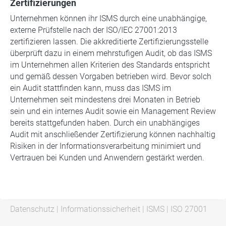
Zertifizierungen
Unternehmen können ihr ISMS durch eine unabhängige,
externe Prüfstelle nach der ISO/IEC 27001:2013
zertifizieren lassen. Die akkreditierte Zertifizierungsstelle
überprüft dazu in einem mehrstufigen Audit, ob das ISMS
im Unternehmen allen Kriterien des Standards entspricht
und gemäß dessen Vorgaben betrieben wird. Bevor solch
ein Audit stattfinden kann, muss das ISMS im
Unternehmen seit mindestens drei Monaten in Betrieb
sein und ein internes Audit sowie ein Management Review
bereits stattgefunden haben. Durch ein unabhängiges
Audit mit anschließender Zertifizierung können nachhaltig
Risiken in der Informationsverarbeitung minimiert und
Vertrauen bei Kunden und Anwendern gestärkt werden.
Datenschutz
|
Informationssicherheit
|
ISMS
|
ISO 27001