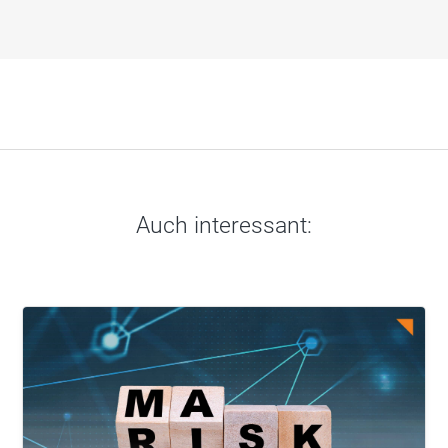
Auch interessant: