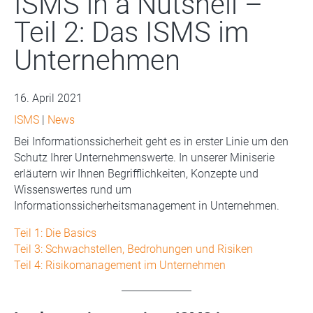
ISMS in a Nutshell –
Teil 2: Das ISMS im
Unternehmen
16. April 2021
ISMS
|
News
Bei Informationssicherheit geht es in erster Linie um den
Schutz Ihrer Unternehmenswerte. In unserer Miniserie
erläutern wir Ihnen Begrifflichkeiten, Konzepte und
Wissenswertes rund um
Informationssicherheitsmanagement in Unternehmen.
Teil 1: Die Basics
Teil 3: Schwachstellen, Bedrohungen und Risiken
Teil 4: Risikomanagement im Unternehmen