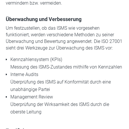
vermindern bzw. vermeiden.
Überwachung und Verbesserung
Um festzustellen, ob das ISMS wie vorgesehen
funktioniert, werden verschiedene Methoden zu seiner
Überwachung und Bewertung angewendet. Die ISO 27001
sieht drei Werkzeuge zur Überwachung des ISMS vor:
Kennzahlensystem (KPIs)
Messung des ISMS-Zustandes mithilfe von Kennzahlen
Interne Audits
Überprüfung des ISMS auf Konformität durch eine
unabhängige Partei
Management Review
Überprüfung der Wirksamkeit des ISMS durch die
oberste Leitung