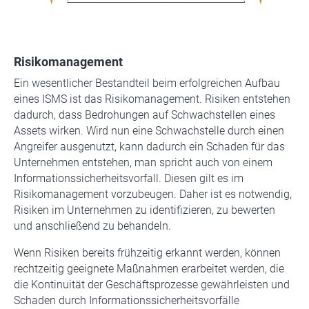
Risikomanagement
Ein wesentlicher Bestandteil beim erfolgreichen Aufbau
eines ISMS ist das Risikomanagement. Risiken entstehen
dadurch, dass Bedrohungen auf Schwachstellen eines
Assets wirken. Wird nun eine Schwachstelle durch einen
Angreifer ausgenutzt, kann dadurch ein Schaden für das
Unternehmen entstehen, man spricht auch von einem
Informationssicherheitsvorfall. Diesen gilt es im
Risikomanagement vorzubeugen. Daher ist es notwendig,
Risiken im Unternehmen zu identifizieren, zu bewerten
und anschließend zu behandeln.
Wenn Risiken bereits frühzeitig erkannt werden, können
rechtzeitig geeignete Maßnahmen erarbeitet werden, die
die Kontinuität der Geschäftsprozesse gewährleisten und
Schaden durch Informationssicherheitsvorfälle