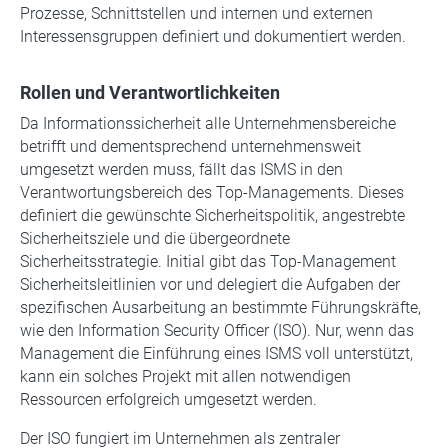
Prozesse, Schnittstellen und internen und externen
Interessensgruppen definiert und dokumentiert werden.
Rollen und Verantwortlichkeiten
Da Informationssicherheit alle Unternehmensbereiche
betrifft und dementsprechend unternehmensweit
umgesetzt werden muss, fällt das ISMS in den
Verantwortungsbereich des Top-Managements. Dieses
definiert die gewünschte Sicherheitspolitik, angestrebte
Sicherheitsziele und die übergeordnete
Sicherheitsstrategie. Initial gibt das Top-Management
Sicherheitsleitlinien vor und delegiert die Aufgaben der
spezifischen Ausarbeitung an bestimmte Führungskräfte,
wie den Information Security Officer (ISO). Nur, wenn das
Management die Einführung eines ISMS voll unterstützt,
kann ein solches Projekt mit allen notwendigen
Ressourcen erfolgreich umgesetzt werden.
Der ISO fungiert im Unternehmen als zentraler