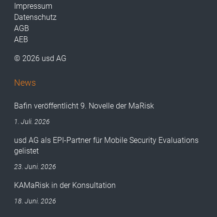
Impressum
Datenschutz
AGB
AEB
© 2026 usd AG
News
Bafin veröffentlicht 9. Novelle der MaRisk
1. Juli. 2026
usd AG als EPI-Partner für Mobile Security Evaluations
gelistet
23. Juni. 2026
KAMaRisk in der Konsultation
18. Juni. 2026