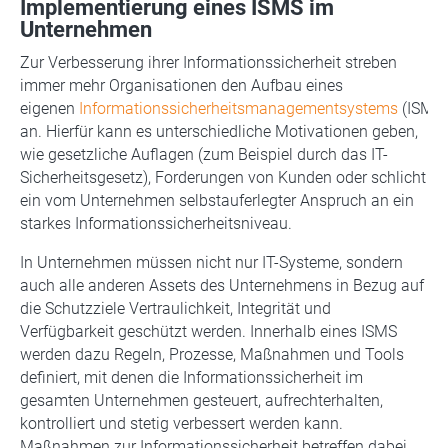
Implementierung eines ISMS im
Unternehmen
Zur Verbesserung ihrer Informationssicherheit streben
immer mehr Organisationen den Aufbau eines
eigenen
Informationssicherheitsmanagementsystems
(ISMS)
an. Hierfür kann es unterschiedliche Motivationen geben,
wie gesetzliche Auflagen (zum Beispiel durch das IT-
Sicherheitsgesetz), Forderungen von Kunden oder schlicht
ein vom Unternehmen selbstauferlegter Anspruch an ein
starkes Informationssicherheitsniveau.
In Unternehmen müssen nicht nur IT-Systeme, sondern
auch alle anderen Assets des Unternehmens in Bezug auf
die Schutzziele Vertraulichkeit, Integrität und
Verfügbarkeit geschützt werden. Innerhalb eines ISMS
werden dazu Regeln, Prozesse, Maßnahmen und Tools
definiert, mit denen die Informationssicherheit im
gesamten Unternehmen gesteuert, aufrechterhalten,
kontrolliert und stetig verbessert werden kann.
Maßnahmen zur Informationssicherheit betreffen dabei