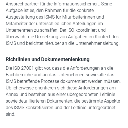
Ansprechpartner für die Informationssicherheit. Seine
Aufgabe ist es, den Rahmen für die konkrete
Ausgestaltung des ISMS für Mitarbeiterinnen und
Mitarbeiter der unterschiedlichen Abteilungen im
Unternehmen zu schaffen. Der ISO koordiniert und
überwacht die Umsetzung von Aufgaben im Kontext des
ISMS und berichtet hierüber an die Unternehmensleitung.
Richtlinien und Dokumentenlenkung
Die ISO 27001 gibt vor, dass die Anforderungen an die
Fachbereiche und an das Unternehmen sowie alle das
ISMS betreffende Prozesse dokumentiert werden müssen.
Üblicherweise orientieren sich diese Anforderungen am
Annex und bestehen aus einer übergeordneten Leitlinie
sowie detaillierteren Dokumenten, die bestimmte Aspekte
des ISMS konkretisieren und der Leitlinie untergeordnet
sind.