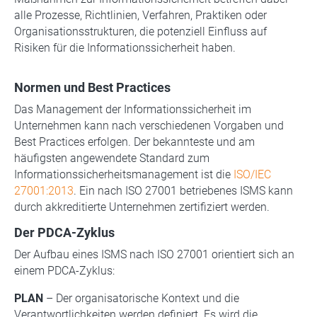
alle Prozesse, Richtlinien, Verfahren, Praktiken oder
Organisationsstrukturen, die potenziell Einfluss auf
Risiken für die Informationssicherheit haben.
Normen und Best Practices
Das Management der Informationssicherheit im
Unternehmen kann nach verschiedenen Vorgaben und
Best Practices erfolgen. Der bekannteste und am
häufigsten angewendete Standard zum
Informationssicherheitsmanagement ist die
ISO/IEC
27001:2013
. Ein nach ISO 27001 betriebenes ISMS kann
durch akkreditierte Unternehmen zertifiziert werden.
Der PDCA-Zyklus
Der Aufbau eines ISMS nach ISO 27001 orientiert sich an
einem PDCA-Zyklus:
PLAN
– Der organisatorische Kontext und die
Verantwortlichkeiten werden definiert. Es wird die