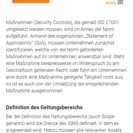
Maßnahmen (Security Controls), die gemäß ISO 27001
umgesetzt werden müssen, sind im Annex der Norm
aufgeführt. Anhand des sogenannten „Statement of
Applicability“ (SoA), müssen Unternehmen zunächst
identifizieren, welche von der Norm geforderten
Maßnahmen auf ihr Unternehmen anwendbar sind. Steht
eine Maßnahme beispielsweise im Widerspruch zu am
Geschäftsort geltenden Recht, oder führt ein Unternehmen
eine durch eine Maßnahme geregelte Tätigkeit nicht aus,
so ist es auch von der Umsetzung der entsprechenden
Maßnahme ausgenommen.
Definition des Geltungsbereichs
Bei der Definition des Geltungsbereichs (auch Scope
genannt) wird die Grenze des ISMS definiert, in dem es
angewendet wird. Hierzu müssen alle relevanten Assets,