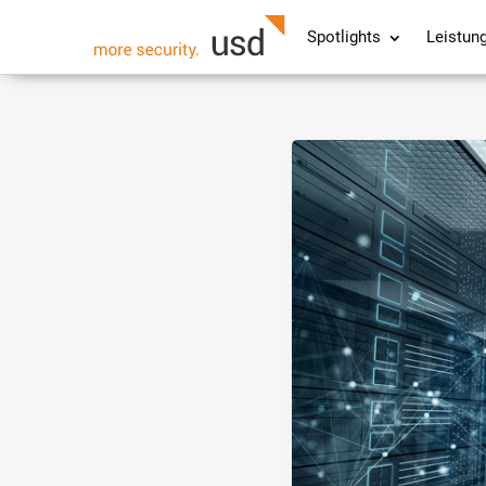
Spotlights
Leistun