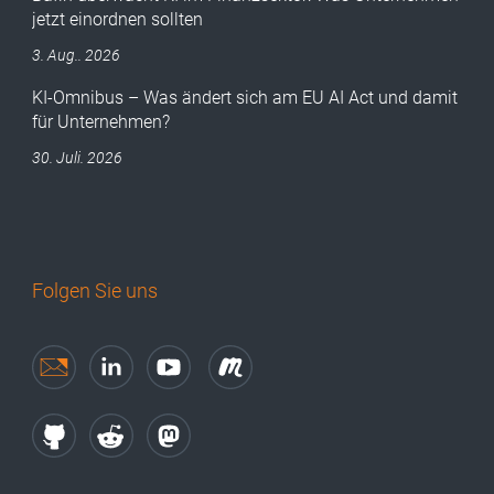
jetzt einordnen sollten
3. Aug.. 2026
KI-Omnibus – Was ändert sich am EU AI Act und damit
für Unternehmen?
30. Juli. 2026
Folgen Sie uns