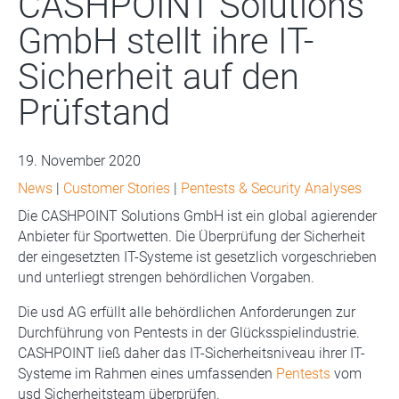
CASHPOINT Solutions
GmbH stellt ihre IT-
Sicherheit auf den
Prüfstand
19. November 2020
News
|
Customer Stories
|
Pentests & Security Analyses
Die CASHPOINT Solutions GmbH ist ein global agierender
Anbieter für Sportwetten. Die Überprüfung der Sicherheit
der eingesetzten IT-Systeme ist gesetzlich vorgeschrieben
und unterliegt strengen behördlichen Vorgaben.
Die usd AG erfüllt alle behördlichen Anforderungen zur
Durchführung von Pentests in der Glücksspielindustrie.
CASHPOINT ließ daher das IT-Sicherheitsniveau ihrer IT-
Systeme im Rahmen eines umfassenden
Pentests
vom
usd Sicherheitsteam überprüfen.