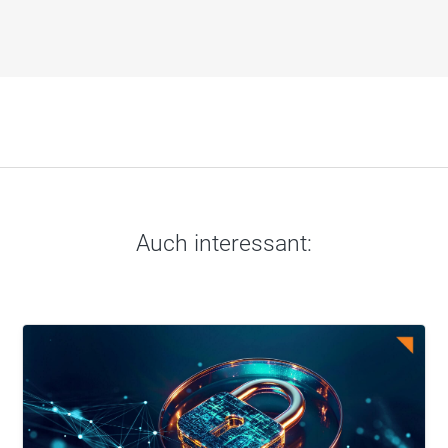
Auch interessant: