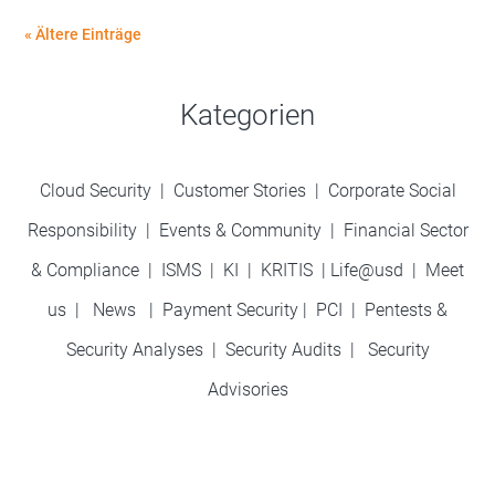
« Ältere Einträge
Kategorien
Cloud Security
|
Customer Stories
|
Corporate Social
Responsibility
|
Events & Community
|
Financial Sector
& Compliance
|
ISMS
|
KI
|
KRITIS
|
Life@usd
|
Meet
us
|
News
|
Payment Security
|
PCI
|
Pentests &
Security Analyses
|
Security Audits
|
Security
Advisories