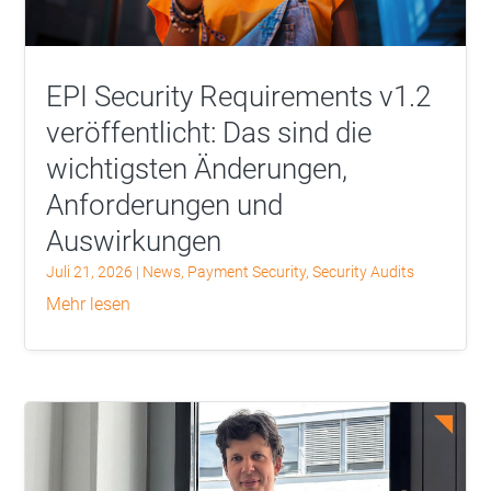
EPI Security Requirements v1.2
veröffentlicht: Das sind die
wichtigsten Änderungen,
Anforderungen und
Auswirkungen
Juli 21, 2026
|
News
,
Payment Security
,
Security Audits
mehr lesen