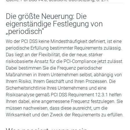
Die größte Neuerung: Die
eigenständige Festlegung von
„periodisch“
Wo der PCI DSS keine Mindesthäufigkeit definiert, ist eine
periodische Erfüllung bestimmter Requirements zulässig.
Das liegt an der Flexibilität, die der neue, stärker
risikobasierte Ansatz für die PCI-Compliance jetzt zulässt.
Dabei bestimmen Sie die Frequenz periodischer
Maßnahmen in Ihrem Unternehmen selbst, abhängig von
Ihrem Risiko, Ihrem Geschäft und Ihren Prozessen. Die
Sicherheitsrichtlinie Ihres Unternehmens und eine
Risikoanalyse gemäß PCI DSS Requirement 12.3.1 helfen
Ihnen dabei, eine angemessene Frequenz festzulegen. Sie
müssen nachweisen, dass diese ausreicht, um die
Wirksamkeit und den Zweck der Requirements zu erfüllen.