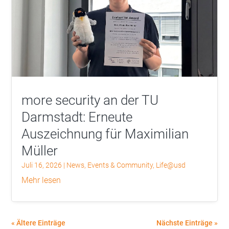
more security an der TU
Darmstadt: Erneute
Auszeichnung für Maximilian
Müller
Juli 16, 2026
|
News
,
Events & Community
,
Life@usd
mehr lesen
« Ältere Einträge
Nächste Einträge »