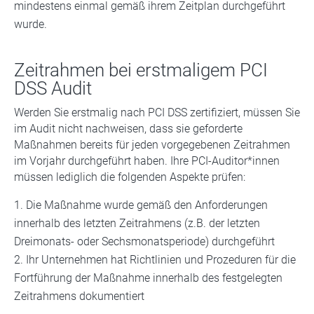
mindestens einmal gemäß ihrem Zeitplan durchgeführt
wurde.
Zeitrahmen bei erstmaligem PCI
DSS Audit
Werden Sie erstmalig nach PCI DSS zertifiziert, müssen Sie
im Audit nicht nachweisen, dass sie geforderte
Maßnahmen bereits für jeden vorgegebenen Zeitrahmen
im Vorjahr durchgeführt haben. Ihre PCI-Auditor*innen
müssen lediglich die folgenden Aspekte prüfen:
Die Maßnahme wurde gemäß den Anforderungen
innerhalb des letzten Zeitrahmens (z.B. der letzten
Dreimonats- oder Sechsmonatsperiode) durchgeführt
Ihr Unternehmen hat Richtlinien und Prozeduren für die
Fortführung der Maßnahme innerhalb des festgelegten
Zeitrahmens dokumentiert