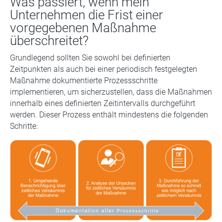
Was passiert, wenn mein
Unternehmen die Frist einer
vorgegebenen Maßnahme
überschreitet?
Grundlegend sollten Sie sowohl bei definierten
Zeitpunkten als auch bei einer periodisch festgelegten
Maßnahme dokumentierte Prozessschritte
implementieren, um sicherzustellen, dass die Maßnahmen
innerhalb eines definierten Zeitintervalls durchgeführt
werden. Dieser Prozess enthält mindestens die folgenden
Schritte: