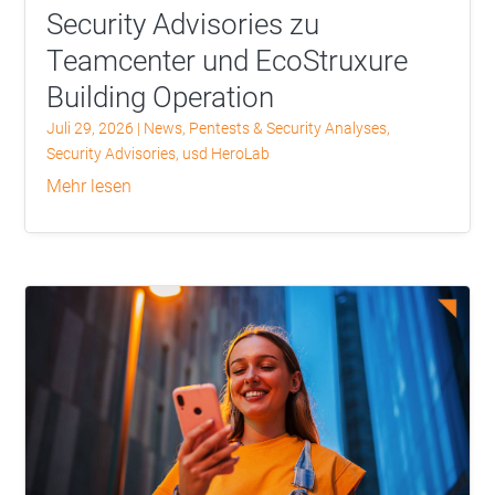
Security Advisories zu
Teamcenter und EcoStruxure
Building Operation
Juli 29, 2026
|
News
,
Pentests & Security Analyses
,
Security Advisories
,
usd HeroLab
mehr lesen