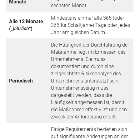
Monate
sechsten Monat.
Mindestens einmal alle 365 (oder
Alle 12 Monate
366 für Schaltjahre) Tage oder jedes
(
„jährlich“
)
Jahr am gleichen Datum.
Die Häufigkeit der Durchführung der
Maßnahme liegt im Ermessen des
Unternehmens. Sie muss
dokumentiert und durch eine
zielgerichtete Risikoanalyse des
Periodisch
Unternehmens unterstützt sein.
Unternehmensseitig muss
dargestellt werden, dass die
Häufigkeit angemessen ist, damit
die Maßnahme effektiv ist und den
Zweck der Anforderung erfüllt.
Einige Requirements beziehen sich
auf signifikante Änderungen an der