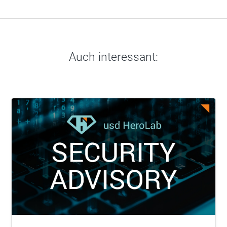
Auch interessant: