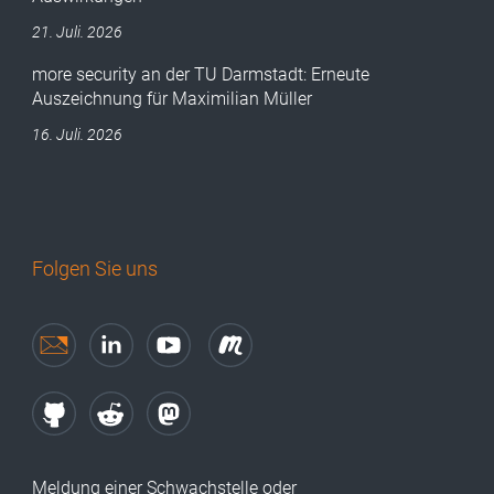
21. Juli. 2026
more security an der TU Darmstadt: Erneute
Auszeichnung für Maximilian Müller
16. Juli. 2026
Folgen Sie uns
Meldung einer Schwachstelle oder