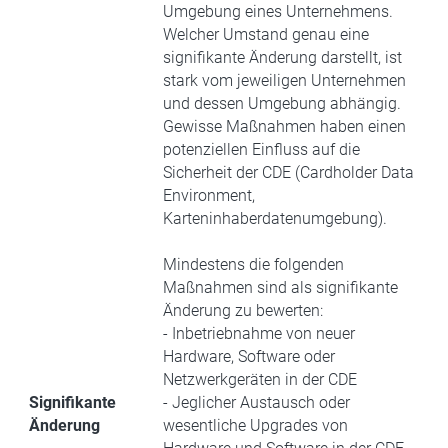
Umgebung eines Unternehmens.
Welcher Umstand genau eine
signifikante Änderung darstellt, ist
stark vom jeweiligen Unternehmen
und dessen Umgebung abhängig.
Gewisse Maßnahmen haben einen
potenziellen Einfluss auf die
Sicherheit der CDE (Cardholder Data
Environment,
Karteninhaberdatenumgebung).
Mindestens die folgenden
Maßnahmen sind als signifikante
Änderung zu bewerten:
- Inbetriebnahme von neuer
Hardware, Software oder
Netzwerkgeräten in der CDE
Signifikante
- Jeglicher Austausch oder
Änderung
wesentliche Upgrades von