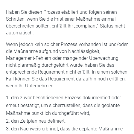
Haben Sie diesen Prozess etabliert und folgen seinen
Schritten, wenn Sie die Frist einer Maßnahme einmal
überschreiten sollten, entfällt Ihr „compliant“-Status nicht
automatisch.
Wenn jedoch kein solcher Prozess vorhanden ist und/oder
die Maßnahme aufgrund von Nachlässigkeit,
Management-Fehlern oder mangelnder Überwachung
nicht planmäßig durchgeführt wurde, haben Sie das
entsprechende Requirement nicht erfüllt. In einem solchen
Fall können Sie das Requirement daraufhin noch erfüllen,
wenn Ihr Unternehmen
den zuvor beschriebenen Prozess dokumentiert oder
erneut bestätigt, um sicherzustellen, dass die geplante
Maßnahme pünktlich durchgeführt wird,
den Zeitplan neu definiert,
den Nachweis erbringt, dass die geplante Maßnahme