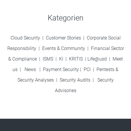
Kategorien
Cloud Security
|
Customer Stories
|
Corporate Social
Responsibility
|
Events & Community
|
Financial Sector
& Compliance
|
ISMS
|
KI
|
KRITIS
|
Life@usd
|
Meet
us
|
News
|
Payment Security
|
PCI
|
Pentests &
Security Analyses
|
Security Audits
|
Security
Advisories