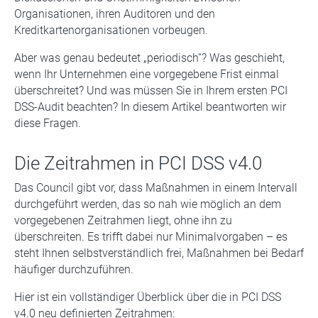
Organisationen, ihren Auditoren und den
Kreditkartenorganisationen vorbeugen.
Aber was genau bedeutet „periodisch“? Was geschieht,
wenn Ihr Unternehmen eine vorgegebene Frist einmal
überschreitet? Und was müssen Sie in Ihrem ersten PCI
DSS-Audit beachten? In diesem Artikel beantworten wir
diese Fragen.
Die Zeitrahmen in PCI DSS v4.0
Das Council gibt vor, dass Maßnahmen in einem Intervall
durchgeführt werden, das so nah wie möglich an dem
vorgegebenen Zeitrahmen liegt, ohne ihn zu
überschreiten. Es trifft dabei nur Minimalvorgaben – es
steht Ihnen selbstverständlich frei, Maßnahmen bei Bedarf
häufiger durchzuführen.
Hier ist ein vollständiger Überblick über die in PCI DSS
v4.0 neu definierten Zeitrahmen: