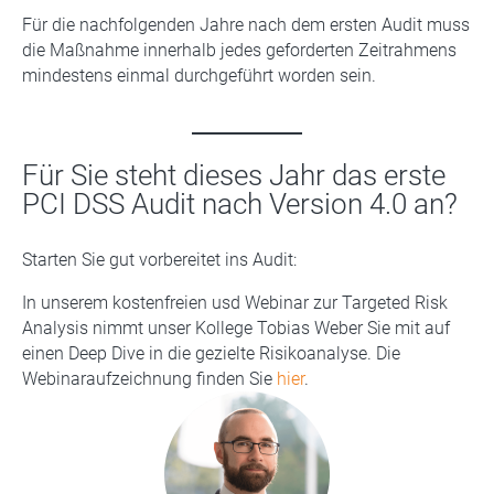
Für die nachfolgenden Jahre nach dem ersten Audit muss
die Maßnahme innerhalb jedes geforderten Zeitrahmens
mindestens einmal durchgeführt worden sein.
Für Sie steht dieses Jahr das erste
PCI DSS Audit nach Version 4.0 an?
Starten Sie gut vorbereitet ins Audit:
In unserem kostenfreien usd Webinar zur Targeted Risk
Analysis nimmt unser Kollege Tobias Weber Sie mit auf
einen Deep Dive in die gezielte Risikoanalyse. Die
Webinaraufzeichnung finden Sie
hier
.