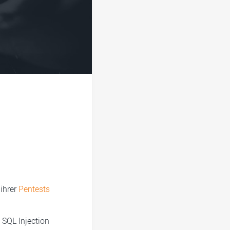
ihrer
Pentests
 SQL Injection