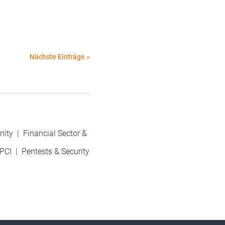
Nächste Einträge »
nity
|
Financial Sector &
PCI
|
Pentests & Security