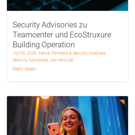
Security Advisories zu
Teamcenter und EcoStruxure
Building Operation
Juli 29, 2026
|
News
,
Pentests & Security Analyses
,
Security Advisories
,
usd HeroLab
mehr lesen