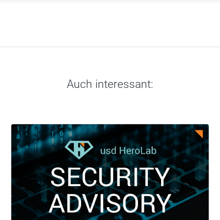
Auch interessant: