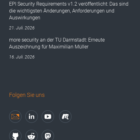
EPI Security Requirements v1.2 veröffentlicht: Das sind
die wichtigsten Änderungen, Anforderungen und
Auswirkungen
21. Juli. 2026
more security an der TU Darmstadt: Erneute
Auszeichnung für Maximilian Müller
16. Juli. 2026
Folgen Sie uns