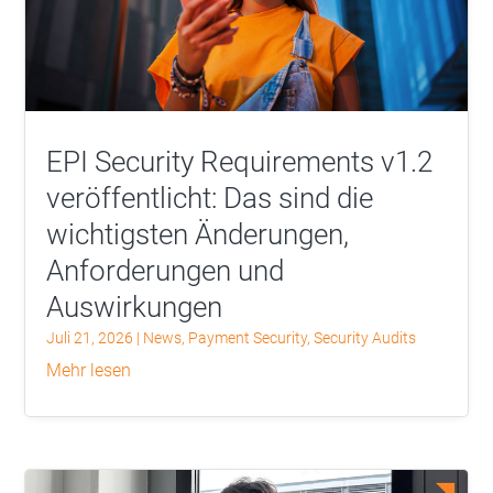
EPI Security Requirements v1.2
veröffentlicht: Das sind die
wichtigsten Änderungen,
Anforderungen und
Auswirkungen
Juli 21, 2026
|
News
,
Payment Security
,
Security Audits
mehr lesen