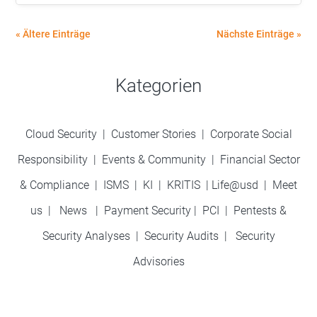
« Ältere Einträge
Nächste Einträge »
Kategorien
Cloud Security
|
Customer Stories
|
Corporate Social
Responsibility
|
Events & Community
|
Financial Sector
& Compliance
|
ISMS
|
KI
|
KRITIS
|
Life@usd
|
Meet
us
|
News
|
Payment Security
|
PCI
|
Pentests &
Security Analyses
|
Security Audits
|
Security
Advisories