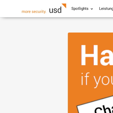
Spotlights
Leistun