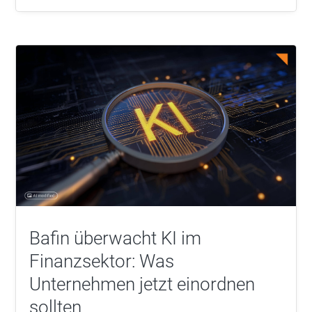
Bafin überwacht KI im
Finanzsektor: Was
Unternehmen jetzt einordnen
sollten