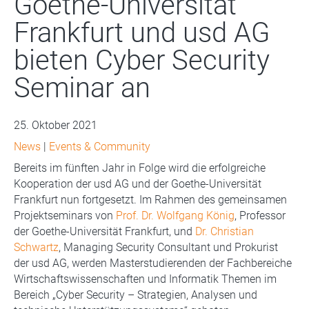
Goethe-Universität
Frankfurt und usd AG
bieten Cyber Security
Seminar an
25. Oktober 2021
News
|
Events & Community
Bereits im fünften Jahr in Folge wird die erfolgreiche
Kooperation der usd AG und der Goethe-Universität
Frankfurt nun fortgesetzt. Im Rahmen des gemeinsamen
Projektseminars von
Prof. Dr. Wolfgang König
, Professor
der Goethe-Universität Frankfurt, und
Dr. Christian
Schwartz
, Managing Security Consultant und Prokurist
der usd AG, werden Masterstudierenden der Fachbereiche
Wirtschaftswissenschaften und Informatik Themen im
Bereich „Cyber Security – Strategien, Analysen und