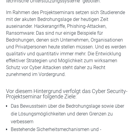
technische Unterstützungssysteme“ geboten.
Im Rahmen des Projektseminars setzen sich Studierende
mit der akuten Bedrohungslage der heutigen Zeit
auseinander. Hackerangriffe, Phishing-Attacken,
Ransomware: Das sind nur einige Beispiele für
Bedrohungen, denen sich Unternehmen, Organisationen
und Privatpersonen heute stellen müssen. Und es werden
qualitativ und quantitativ immer mehr. Die Entwicklung
effektiver Strategien und Möglichkeit zum wirksamen
Schutz vor Cyber Attacken steht daher zu Recht
zunehmend im Vordergrund.
Vor diesem Hintergrund verfolgt das Cyber Security-
Projektseminar folgende Ziele:
Das Bewusstsein über die Bedrohungslage sowie über
die Lösungsmöglichkeiten und deren Grenzen zu
verbessern
Bestehende Sicherheitsmechanismen und -