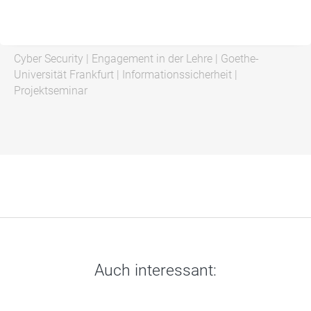
Cyber Security
|
Engagement in der Lehre
|
Goethe-
Universität Frankfurt
|
Informationssicherheit
|
Projektseminar
Auch interessant: