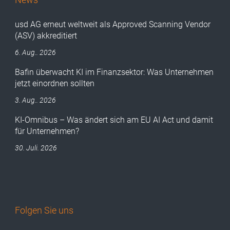
usd AG erneut weltweit als Approved Scanning Vendor
(ASV) akkreditiert
6. Aug.. 2026
Bafin überwacht KI im Finanzsektor: Was Unternehmen
jetzt einordnen sollten
3. Aug.. 2026
KI-Omnibus – Was ändert sich am EU AI Act und damit
für Unternehmen?
30. Juli. 2026
Folgen Sie uns