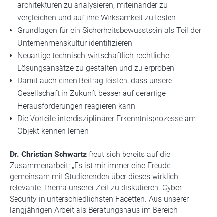
architekturen zu analysieren, miteinander zu
vergleichen und auf ihre Wirksamkeit zu testen
Grundlagen für ein Sicherheitsbewusstsein als Teil der
Unternehmenskultur identifizieren
Neuartige technisch-wirtschaftlich-rechtliche
Lösungsansätze zu gestalten und zu erproben
Damit auch einen Beitrag leisten, dass unsere
Gesellschaft in Zukunft besser auf derartige
Herausforderungen reagieren kann
Die Vorteile interdisziplinärer Erkenntnisprozesse am
Objekt kennen lernen
Dr. Christian Schwartz
freut sich bereits auf die
Zusammenarbeit: „Es ist mir immer eine Freude
gemeinsam mit Studierenden über dieses wirklich
relevante Thema unserer Zeit zu diskutieren. Cyber
Security in unterschiedlichsten Facetten. Aus unserer
langjährigen Arbeit als Beratungshaus im Bereich