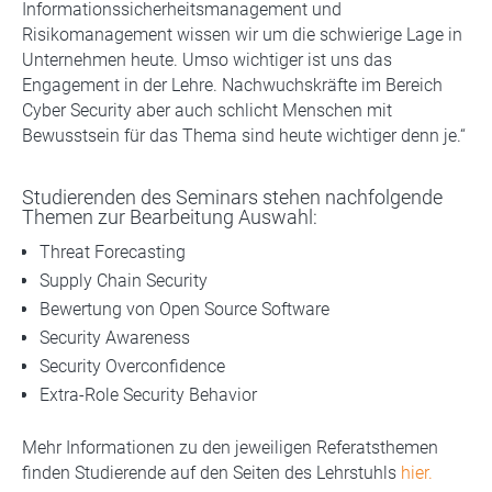
Informationssicherheitsmanagement und
Risikomanagement wissen wir um die schwierige Lage in
Unternehmen heute. Umso wichtiger ist uns das
Engagement in der Lehre. Nachwuchskräfte im Bereich
Cyber Security aber auch schlicht Menschen mit
Bewusstsein für das Thema sind heute wichtiger denn je.“
Studierenden des Seminars stehen nachfolgende
Themen zur Bearbeitung Auswahl:
Threat Forecasting
Supply Chain Security
Bewertung von Open Source Software
Security Awareness
Security Overconfidence
Extra-Role Security Behavior
Mehr Informationen zu den jeweiligen Referatsthemen
finden Studierende auf den Seiten des Lehrstuhls
hier.