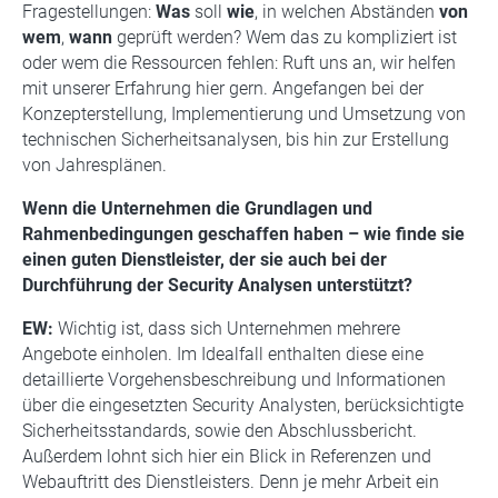
Fragestellungen:
Was
soll
wie
, in welchen Abständen
von
wem
,
wann
geprüft werden? Wem das zu kompliziert ist
oder wem die Ressourcen fehlen: Ruft uns an, wir helfen
mit unserer Erfahrung hier gern. Angefangen bei der
Konzepterstellung, Implementierung und Umsetzung von
technischen Sicherheitsanalysen, bis hin zur Erstellung
von Jahresplänen.
Wenn die Unternehmen die Grundlagen und
Rahmenbedingungen geschaffen haben – wie finde sie
einen guten Dienstleister, der sie auch bei der
Durchführung der Security Analysen unterstützt?
EW:
Wichtig ist, dass sich Unternehmen mehrere
Angebote einholen. Im Idealfall enthalten diese eine
detaillierte Vorgehensbeschreibung und Informationen
über die eingesetzten Security Analysten, berücksichtigte
Sicherheitsstandards, sowie den Abschlussbericht.
Außerdem lohnt sich hier ein Blick in Referenzen und
Webauftritt des Dienstleisters. Denn je mehr Arbeit ein