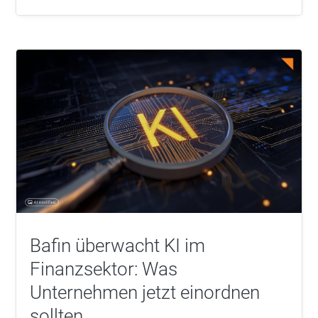
Bafin überwacht KI im
Finanzsektor: Was
Unternehmen jetzt einordnen
sollten