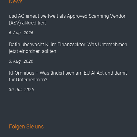
News
usd AG erneut weltweit als Approved Scanning Vendor
(ASV) akkreditiert
6. Aug.. 2026
Bafin überwacht KI im Finanzsektor: Was Unternehmen
jetzt einordnen sollten
3. Aug.. 2026
KI-Omnibus – Was ändert sich am EU AI Act und damit
für Unternehmen?
30. Juli. 2026
Folgen Sie uns