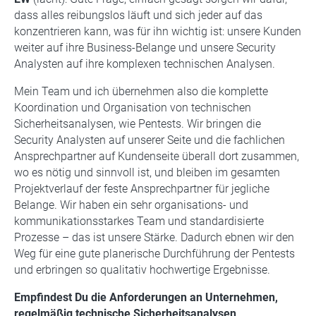
dass alles reibungslos läuft und sich jeder auf das
konzentrieren kann, was für ihn wichtig ist: unsere Kunden
weiter auf ihre Business-Belange und unsere Security
Analysten auf ihre komplexen technischen Analysen.
Mein Team und ich übernehmen also die komplette
Koordination und Organisation von technischen
Sicherheitsanalysen, wie Pentests. Wir bringen die
Security Analysten auf unserer Seite und die fachlichen
Ansprechpartner auf Kundenseite überall dort zusammen,
wo es nötig und sinnvoll ist, und bleiben im gesamten
Projektverlauf der feste Ansprechpartner für jegliche
Belange. Wir haben ein sehr organisations- und
kommunikationsstarkes Team und standardisierte
Prozesse – das ist unsere Stärke. Dadurch ebnen wir den
Weg für eine gute planerische Durchführung der Pentests
und erbringen so qualitativ hochwertige Ergebnisse.
Empfindest Du die Anforderungen an Unternehmen,
regelmäßig technische Sicherheitsanalysen