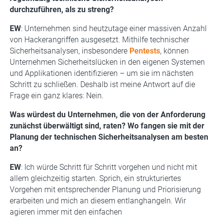
durchzuführen, als zu streng?
EW
: Unternehmen sind heutzutage einer massiven Anzahl
von Hackerangriffen ausgesetzt. Mithilfe technischer
Sicherheitsanalysen, insbesondere
Pentests
, können
Unternehmen Sicherheitslücken in den eigenen Systemen
und Applikationen identifizieren – um sie im nächsten
Schritt zu schließen. Deshalb ist meine Antwort auf die
Frage ein ganz klares: Nein.
Was würdest du Unternehmen, die von der Anforderung
zunächst überwältigt sind, raten? Wo fangen sie mit der
Planung der technischen Sicherheitsanalysen am besten
an?
EW
: Ich würde Schritt für Schritt vorgehen und nicht mit
allem gleichzeitig starten. Sprich, ein strukturiertes
Vorgehen mit entsprechender Planung und Priorisierung
erarbeiten und mich an diesem entlanghangeln. Wir
agieren immer mit den einfachen