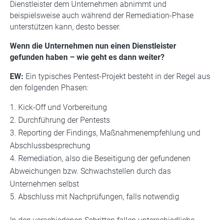
Dienstleister dem Unternehmen abnimmt und
beispielsweise auch während der Remediation-Phase
unterstützen kann, desto besser.
Wenn die Unternehmen nun einen Dienstleister
gefunden haben –
wie geht es dann weiter?
EW:
Ein typisches Pentest-Projekt besteht in der Regel aus
den folgenden Phasen:
Kick-Off und Vorbereitung
Durchführung der Pentests
Reporting der Findings, Maßnahmenempfehlung und
Abschlussbesprechung
Remediation, also die Beseitigung der gefundenen
Abweichungen bzw. Schwachstellen durch das
Unternehmen selbst
Abschluss mit Nachprüfungen, falls notwendig