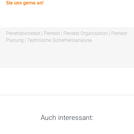
Sie uns gerne an!
Penetrationstest
|
Pentest
|
Pentest Organisation
|
Pentest
Planung
|
Technische Sicherheitsanalyse
Auch interessant: