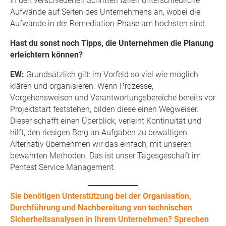
In den verschiedenen Schritten fallen unterschiedliche
Aufwände auf Seiten des Unternehmens an, wobei die
Aufwände in der Remediation-Phase am höchsten sind.
Hast du sonst noch Tipps, die Unternehmen die Planung
erleichtern können?
EW:
Grundsätzlich gilt: im Vorfeld so viel wie möglich
klären und organisieren. Wenn Prozesse,
Vorgehensweisen und Verantwortungsbereiche bereits vor
Projektstart feststehen, bilden diese einen Wegweiser.
Dieser schafft einen Überblick, verleiht Kontinuität und
hilft, den riesigen Berg an Aufgaben zu bewältigen.
Alternativ übernehmen wir das einfach, mit unseren
bewährten Methoden. Das ist unser Tagesgeschäft im
Pentest Service Management.
Sie benötigen Unterstützung bei der Organisation,
Durchführung und Nachbereitung von technischen
Sicherheitsanalysen in Ihrem Unternehmen? Sprechen